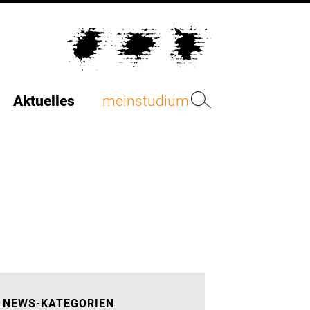
Aktuelles
meinstudium
NEWS-KATEGORIEN