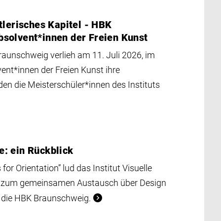
tlerisches Kapitel - HBK
solvent*innen der Freien Kunst
raunschweig verlieh am 11. Juli 2026, im
ent*innen der Freien Kunst ihre
n die Meisterschüler*innen des Instituts
: ein Rückblick
 Orientation” lud das Institut Visuelle
 zum gemeinsamen Austausch über Design
n die HBK Braunschweig.