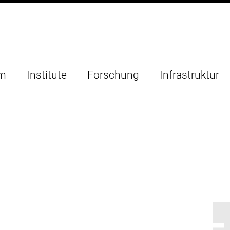
um
Institute
Forschung
Infrastruktur