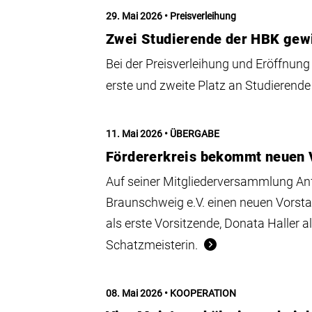
29. Mai 2026
Preisverleihung
Zwei Studierende der HBK gewi
Bei der Preisverleihung und Eröffnung
erste und zweite Platz an Studierend
11. Mai 2026
ÜBERGABE
Fördererkreis bekommt neuen 
Auf seiner Mitgliederversammlung Anf
Braunschweig e.V. einen neuen Vorst
als erste Vorsitzende, Donata Haller a
Schatzmeisterin.
08. Mai 2026
KOOPERATION