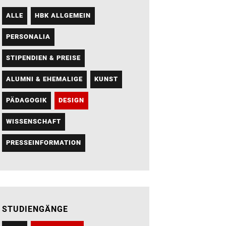
ALLE
HBK ALLGEMEIN
PERSONALIA
STIPENDIEN & PREISE
ALUMNI & EHEMALIGE
KUNST
PÄDAGOGIK
DESIGN
WISSENSCHAFT
PRESSEINFORMATION
STUDIENGÄNGE