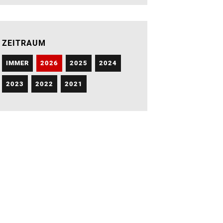
ZEITRAUM
IMMER
2026
2025
2024
2023
2022
2021