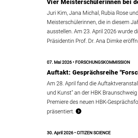
Vier Meisterschülerinnen bei 
Juri Kim, Jana Michal, Rubia Rose und
Meisterschülerinnen, die in diesem J
ausstellen. Am 23. April 2026 wurde 
Präsidentin Prof. Dr. Ana Dimke eröffn
07. Mai 2026
FORSCHUNGSKOMMISSION
Auftakt: Gesprächsreihe "Fors
Am 28. April fand die Auftaktverans
und Kunst" an der HBK Braunschweig 
Premiere des neuen HBK-Gesprächsfo
präsentiert.
30. April 2026
CITIZEN SCIENCE