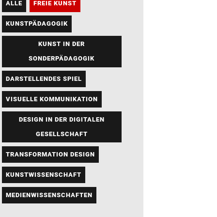
ALLE
FREIE KUNST
KUNSTPÄDAGOGIK
KUNST IN DER
SONDERPÄDAGOGIK
DARSTELLENDES SPIEL
VISUELLE KOMMUNIKATION
DESIGN IN DER DIGITALEN
GESELLSCHAFT
TRANSFORMATION DESIGN
KUNSTWISSENSCHAFT
MEDIENWISSENSCHAFTEN