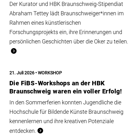
Der Kurator und HBK Braunschweig-Stipendiat
Abraham Tettey lädt Braunschweiger*innen im
Rahmen eines künstlerischen
Forschungsprojekts ein, ihre Erinnerungen und
persönlichen Geschichten über die Oker zu teilen.
21. Juli 2026
WORKSHOP
Die FiBS-Workshops an der HBK
Braunschweig waren ein voller Erfolg!
In den Sommerferien konnten Jugendliche die
Hochschule für Bildende Künste Braunschweig
kennenlernen und ihre kreativen Potenziale
entdecken.