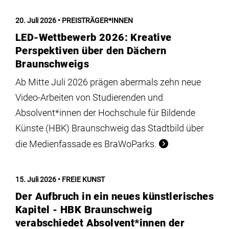
20. Juli 2026
PREISTRÄGER*INNEN
LED-Wettbewerb 2026: Kreative
Perspektiven über den Dächern
Braunschweigs
Ab Mitte Juli 2026 prägen abermals zehn neue
Video-Arbeiten von Studierenden und
Absolvent*innen der Hochschule für Bildende
Künste (HBK) Braunschweig das Stadtbild über
die Medienfassade es BraWoParks.
15. Juli 2026
FREIE KUNST
Der Aufbruch in ein neues künstlerisches
Kapitel - HBK Braunschweig
verabschiedet Absolvent*innen der