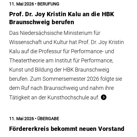
11. Mai 2026
BERUFUNG
Prof. Dr. Joy Kristin Kalu an die HBK
Braunschweig berufen
Das Niedersächsische Ministerium für
Wissenschaft und Kultur hat Prof. Dr. Joy Kristin
Kalu auf die Professur für Performance- und
Theatertheorie am Institut für Performance,
Kunst und Bildung der HBK Braunschweig
berufen. Zum Sommersemester 2026 folgte sie
dem Ruf nach Braunschweig und nahm ihre
Tätigkeit an der Kunsthochschule auf.
11. Mai 2026
ÜBERGABE
Fördererkreis bekommt neuen Vorstand