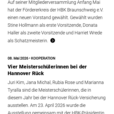
Auf seiner Mitgliederversammlung Anfang Mai
hat der Fördererkreis der HBK Braunschweig e.V.
einen neuen Vorstand gewählt. Gewählt wurden
Stine Hollmann als erste Vorsitzende, Donata
Haller als zweite Vorsitzende und Harriet Wrede
als Schatzmeisterin.
08. Mai 2026
KOOPERATION
Vier Meisterschülerinnen bei der
Hannover Rück
Juri Kim, Jana Michal, Rubia Rose und Marianna
Tyralla sind die Meisterschülerinnen, die in
diesem Jahr bei der Hannover Rück-Versicherung
ausstellen. Am 23. April 2026 wurde die
Ausstellung gemeinsam mit der HBK-Präsidentin