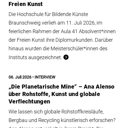
Freien Kunst
Die Hochschule für Bildende Künste
Braunschweig verlieh am 11. Juli 2026, im
feierlichen Rahmen der Aula 41 Absolvent*innen
der Freien Kunst ihre Diplomurkunden. Darüber
hinaus wurden die Meisterschüler*innen des
Instituts ausgezeichnet.
06. Juli 2026
INTERVIEW
„Die Planetarische Mine“ – Ana Alenso
über Rohstoffe, Kunst und globale
Verflechtungen
Wie lassen sich globale Rohstoffkreisläufe,
Bergbau und Recycling künstlerisch erforschen?