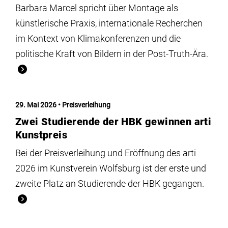
Barbara Marcel spricht über Montage als
künstlerische Praxis, internationale Recherchen
im Kontext von Klimakonferenzen und die
politische Kraft von Bildern in der Post-Truth-Ära.
29. Mai 2026
Preisverleihung
Zwei Studierende der HBK gewinnen arti
Kunstpreis
Bei der Preisverleihung und Eröffnung des arti
2026 im Kunstverein Wolfsburg ist der erste und
zweite Platz an Studierende der HBK gegangen.