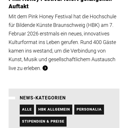
Auftakt
Mit dem Pink Honey Festival hat die Hochschule
für Bildende Künste Braunschweig (HBK) am 7.
Februar 2026 erstmals ein neues, innovatives
Kulturformat ins Leben gerufen. Rund 400 Gäste
kamen ins westand, um die Verbindung von
Kunst, Musik und gesellschaftlichem Austausch
live zu erleben.
NEWS-KATEGORIEN
ALLE
HBK ALLGEMEIN
PERSONALIA
STIPENDIEN & PREISE