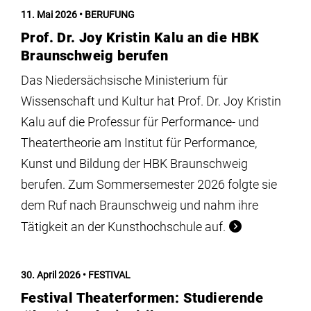
Institute
11. Mai 2026
BERUFUNG
Prof. Dr. Joy Kristin Kalu an die HBK
Forschung
Braunschweig berufen
Das Niedersächsische Ministerium für
Infrastruktur
Wissenschaft und Kultur hat Prof. Dr. Joy Kristin
Kalu auf die Professur für Performance- und
Theatertheorie am Institut für Performance,
Aktuelles
Kunst und Bildung der HBK Braunschweig
berufen. Zum Sommersemester 2026 folgte sie
meinstudium
dem Ruf nach Braunschweig und nahm ihre
Tätigkeit an der Kunsthochschule auf.
30. April 2026
FESTIVAL
Festival Theaterformen: Studierende