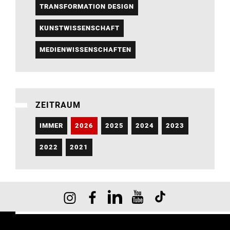
TRANSFORMATION DESIGN
KUNSTWISSENSCHAFT
MEDIENWISSENSCHAFTEN
ZEITRAUM
IMMER
2026
2025
2024
2023
2022
2021