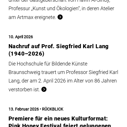
Professur „Kunst und Ökologien“, in deren Atelier
am Artmax ereignete.
10. April 2026
Nachruf auf Prof. Siegfried Karl Lang
(1940–2026)
Die Hochschule für Bildende Künste
Braunschweig trauert um Professor Siegfried Karl
Lang, der am 2. April 2026 im Alter von 86 Jahren
verstorben ist.
13. Februar 2026
RÜCKBLICK
Premiere für ein neues Kulturformat:
Pink Honey Festival feiert gelungenen