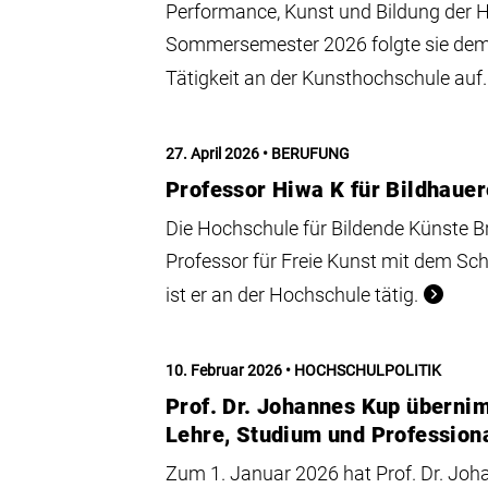
Performance, Kunst und Bildung der
Sommersemester 2026 folgte sie dem
Tätigkeit an der Kunsthochschule auf.
27. April 2026
BERUFUNG
Professor Hiwa K für Bildhauer
Die Hochschule für Bildende Künste 
Professor für Freie Kunst mit dem Sch
ist er an der Hochschule tätig.
10. Februar 2026
HOCHSCHULPOLITIK
Prof. Dr. Johannes Kup überni
Lehre, Studium und Profession
Zum 1. Januar 2026 hat Prof. Dr. Joh