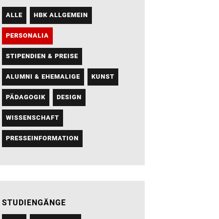
ALLE
HBK ALLGEMEIN
PERSONALIA
STIPENDIEN & PREISE
ALUMNI & EHEMALIGE
KUNST
PÄDAGOGIK
DESIGN
WISSENSCHAFT
PRESSEINFORMATION
STUDIENGÄNGE