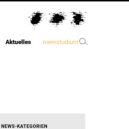
Aktuelles
meinstudium
NEWS-KATEGORIEN