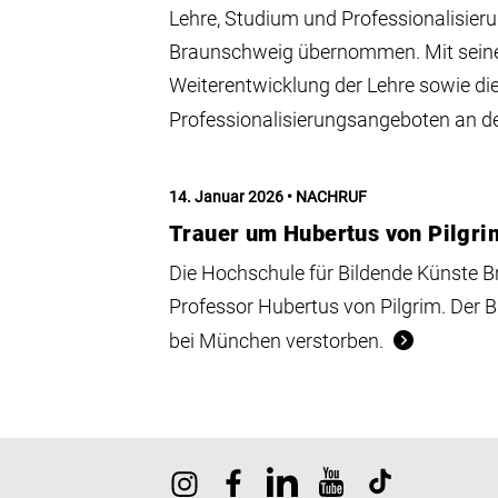
Lehre, Studium und Professionalisier
Braunschweig übernommen. Mit seiner
Weiterentwicklung der Lehre sowie d
Professionalisierungsangeboten an de
14. Januar 2026
NACHRUF
Trauer um Hubertus von Pilgri
Die Hochschule für Bildende Künste 
Professor Hubertus von Pilgrim. Der Bi
bei München verstorben.