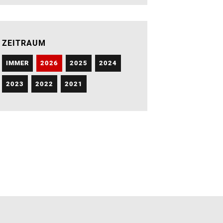
ZEITRAUM
IMMER
2026
2025
2024
2023
2022
2021