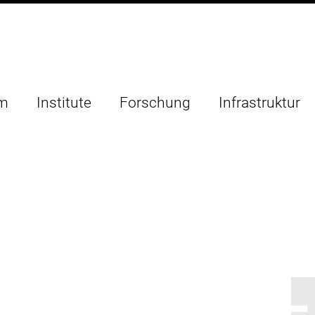
um
Institute
Forschung
Infrastruktur