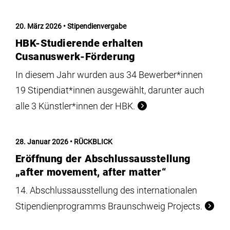
20. März 2026
Stipendienvergabe
HBK-Studierende erhalten
Cusanuswerk-Förderung
In diesem Jahr wurden aus 34 Bewerber*innen
19 Stipendiat*innen ausgewählt, darunter auch
alle 3 Künstler*innen der HBK.
28. Januar 2026
RÜCKBLICK
Eröffnung der Abschlussausstellung
„after movement, after matter“
14. Abschlussausstellung des internationalen
Stipendienprogramms Braunschweig Projects.