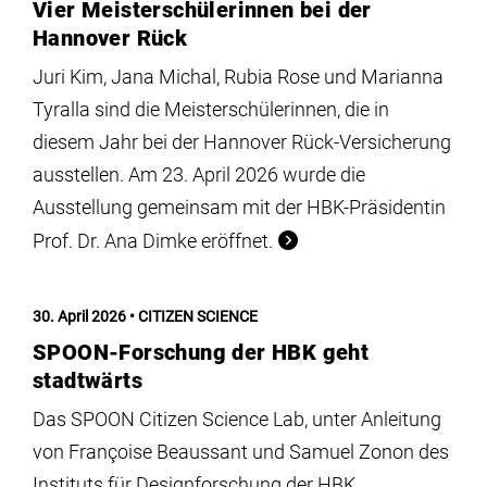
Vier Meisterschülerinnen bei der
Hannover Rück
Juri Kim, Jana Michal, Rubia Rose und Marianna
Tyralla sind die Meisterschülerinnen, die in
diesem Jahr bei der Hannover Rück-Versicherung
ausstellen. Am 23. April 2026 wurde die
Ausstellung gemeinsam mit der HBK-Präsidentin
Prof. Dr. Ana Dimke eröffnet.
30. April 2026
CITIZEN SCIENCE
SPOON-Forschung der HBK geht
stadtwärts
Das SPOON Citizen Science Lab, unter Anleitung
von Françoise Beaussant und Samuel Zonon des
Instituts für Designforschung der HBK