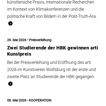
künstlerische Praxis, internationale Recherchen
im Kontext von Klimakonferenzen und die
politische Kraft von Bildern in der Post-Truth-Ära.
29. Mai 2026
Preisverleihung
Zwei Studierende der HBK gewinnen arti
Kunstpreis
Bei der Preisverleihung und Eröffnung des arti
2026 im Kunstverein Wolfsburg ist der erste und
zweite Platz an Studierende der HBK gegangen.
08. Mai 2026
KOOPERATION