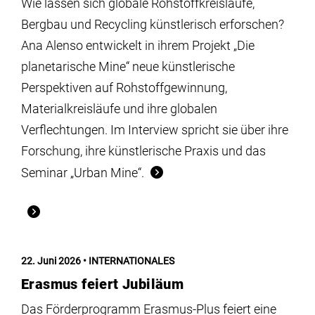
Wie lassen sich globale Rohstoffkreisläufe,
Bergbau und Recycling künstlerisch erforschen?
Ana Alenso entwickelt in ihrem Projekt „Die
planetarische Mine“ neue künstlerische
Perspektiven auf Rohstoffgewinnung,
Materialkreisläufe und ihre globalen
Verflechtungen. Im Interview spricht sie über ihre
Forschung, ihre künstlerische Praxis und das
Seminar „Urban Mine“.
22. Juni 2026
INTERNATIONALES
Erasmus feiert Jubiläum
Das Förderprogramm Erasmus-Plus feiert eine