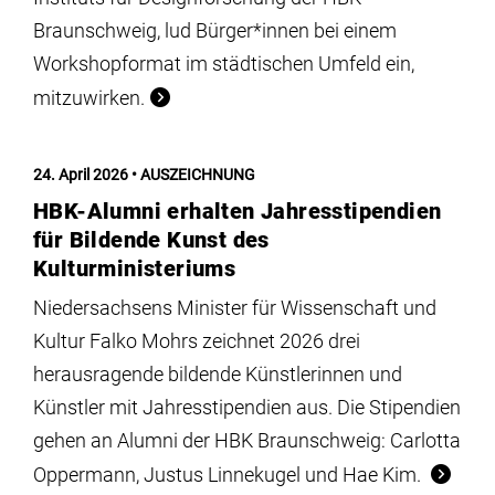
Braunschweig, lud Bürger*innen bei einem
Workshopformat im städtischen Umfeld ein,
mitzuwirken.
24. April 2026
AUSZEICHNUNG
HBK-Alumni erhalten Jahresstipendien
für Bildende Kunst des
Kulturministeriums
Niedersachsens Minister für Wissenschaft und
Kultur Falko Mohrs zeichnet 2026 drei
herausragende bildende Künstlerinnen und
Künstler mit Jahresstipendien aus. Die Stipendien
gehen an Alumni der HBK Braunschweig: Carlotta
Oppermann, Justus Linnekugel und Hae Kim.