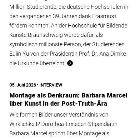
Million Studierende, die deutsche Hochschulen in
den vergangenen 39 Jahren dank Erasmus+
fördern konnten! An der Hochschule für Bildende
Künste Braunschweig wurde dafür, als
symbolisch millionste Person, der Studierenden
Euiin Yu von der Präsidentin Prof. Dr. Ana Dimke
die Urkunde überreicht.
05. Juni 2026
INTERVIEW
Montage als Denkraum: Barbara Marcel
über Kunst in der Post-Truth-Ära
Wie formen Bilder unser Verständnis von
Wirklichkeit? Dorothea-Erxleben-Stipendiatin
Barbara Marcel spricht über Montage als