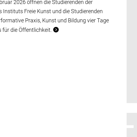
ebruar 2026 öffnen die Studierenden der
 Instituts Freie Kunst und die Studierenden
rformative Praxis, Kunst und Bildung vier Tage
s für die Öffentlichkeit.