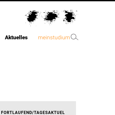
Aktuelles
meinstudium
FORTLAUFEND/TAGESAKTUEL