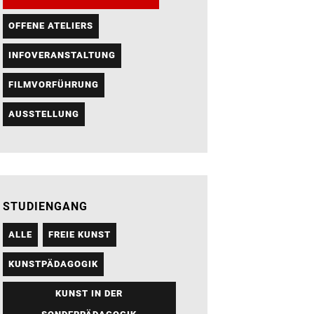
OFFENE ATELIERS
INFOVERANSTALTUNG
FILMVORFÜHRUNG
AUSSTELLUNG
STUDIENGANG
ALLE
FREIE KUNST
KUNSTPÄDAGOGIK
KUNST IN DER