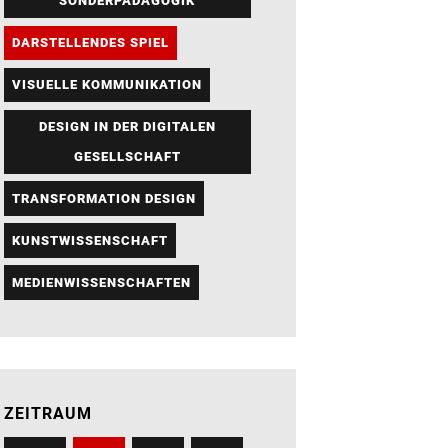
SONDERPÄDAGOGIK
DARSTELLENDES SPIEL
VISUELLE KOMMUNIKATION
DESIGN IN DER DIGITALEN
GESELLSCHAFT
TRANSFORMATION DESIGN
KUNSTWISSENSCHAFT
MEDIENWISSENSCHAFTEN
ZEITRAUM