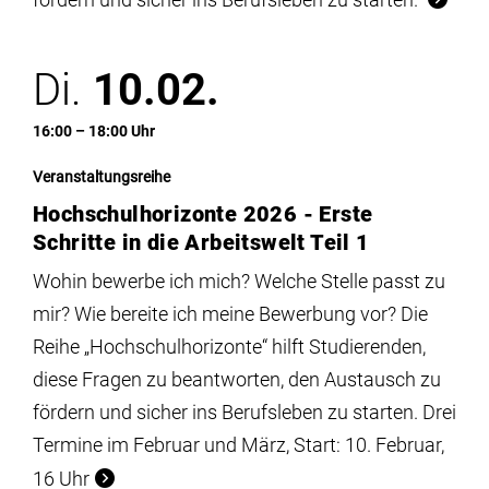
Di.
10.02.
16:00 – 18:00 Uhr
Veranstaltungsreihe
Hochschulhorizonte 2026 - Erste
Schritte in die Arbeitswelt Teil 1
Wohin bewerbe ich mich? Welche Stelle passt zu
mir? Wie bereite ich meine Bewerbung vor? Die
Reihe „Hochschulhorizonte“ hilft Studierenden,
diese Fragen zu beantworten, den Austausch zu
fördern und sicher ins Berufsleben zu starten. Drei
Termine im Februar und März, Start: 10. Februar,
16 Uhr