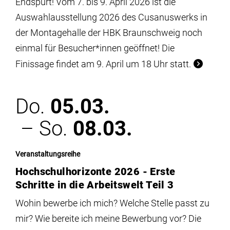
Endspurt! Vom 7. bis 9. April 2026 ist die
Auswahlausstellung 2026 des Cusanuswerks in
der Montagehalle der HBK Braunschweig noch
einmal für Besucher*innen geöffnet! Die
Finissage findet am 9. April um 18 Uhr statt.
Do.
05.03.
– So.
08.03.
Veranstaltungsreihe
Hochschulhorizonte 2026 - Erste
Schritte in die Arbeitswelt Teil 3
Wohin bewerbe ich mich? Welche Stelle passt zu
mir? Wie bereite ich meine Bewerbung vor? Die