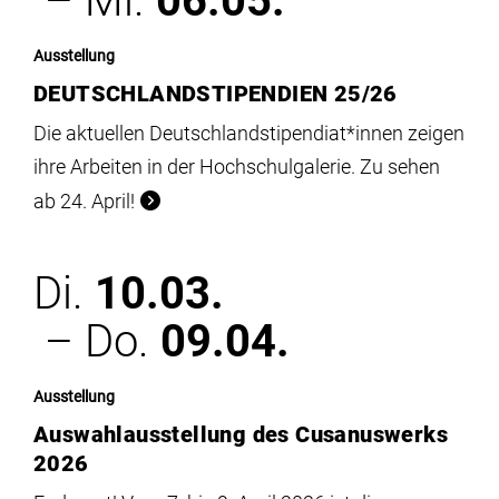
– Mi.
06.05.
Ausstellung
DEUTSCHLANDSTIPENDIEN 25/26
Die aktuellen Deutschlandstipendiat*innen zeigen
ihre Arbeiten in der Hochschulgalerie. Zu sehen
ab 24. April!
Di.
10.03.
– Do.
09.04.
Ausstellung
Auswahlausstellung des Cusanuswerks
2026