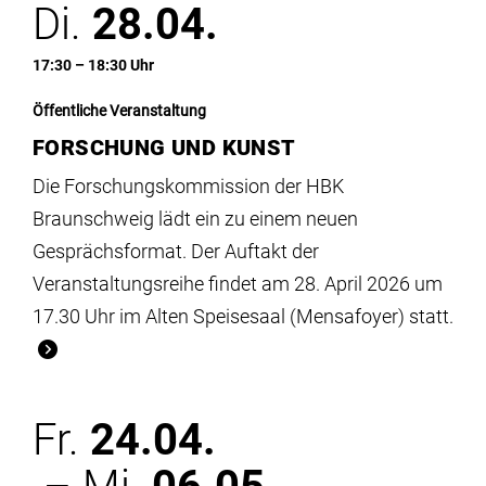
Di.
28.04.
17:30 – 18:30 Uhr
Öffentliche Veranstaltung
FORSCHUNG UND KUNST
Die Forschungskommission der HBK
Braunschweig lädt ein zu einem neuen
Gesprächsformat. Der Auftakt der
Veranstaltungsreihe findet am 28. April 2026 um
17.30 Uhr im Alten Speisesaal (Mensafoyer) statt.
Fr.
24.04.