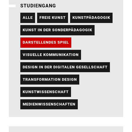
STUDIENGANG
ALLE
FREIE KUNST
KUNSTPÄDAGOGIK
KUNST IN DER SONDERPÄDAGOGIK
DARSTELLENDES SPIEL
VISUELLE KOMMUNIKATION
DESIGN IN DER DIGITALEN GESELLSCHAFT
TRANSFORMATION DESIGN
KUNSTWISSENSCHAFT
MEDIENWISSENSCHAFTEN