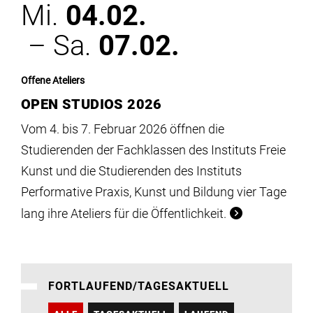
Mi.
04.02.
– Sa.
07.02.
Offene Ateliers
OPEN STUDIOS 2026
Vom 4. bis 7. Februar 2026 öffnen die
Studierenden der Fachklassen des Instituts Freie
Kunst und die Studierenden des Instituts
Performative Praxis, Kunst und Bildung vier Tage
lang ihre Ateliers für die Öffentlichkeit.
FORTLAUFEND/TAGESAKTUELL