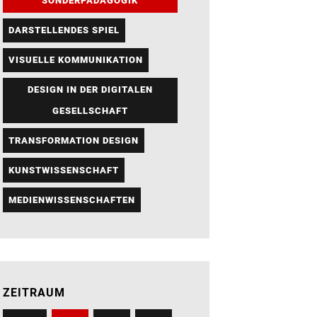
SONDERPÄDAGOGIK
DARSTELLENDES SPIEL
VISUELLE KOMMUNIKATION
DESIGN IN DER DIGITALEN
GESELLSCHAFT
TRANSFORMATION DESIGN
KUNSTWISSENSCHAFT
MEDIENWISSENSCHAFTEN
ZEITRAUM