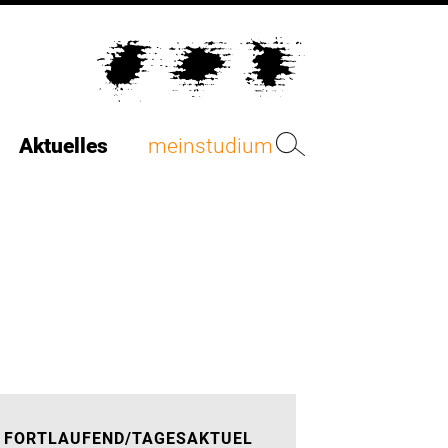
Aktuelles
meinstudium
FORTLAUFEND/TAGESAKTUEL