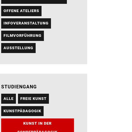
OFFENE ATELIERS
INFOVERANSTALTUNG
FILMVORFÜHRUNG
AUSSTELLUNG
STUDIENGANG
ALLE
FREIE KUNST
KUNSTPÄDAGOGIK
KUNST IN DER