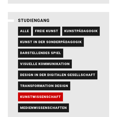
STUDIENGANG
ALLE
FREIE KUNST
KUNSTPÄDAGOGIK
KUNST IN DER SONDERPÄDAGOGIK
DARSTELLENDES SPIEL
VISUELLE KOMMUNIKATION
DESIGN IN DER DIGITALEN GESELLSCHAFT
TRANSFORMATION DESIGN
KUNSTWISSENSCHAFT
MEDIENWISSENSCHAFTEN