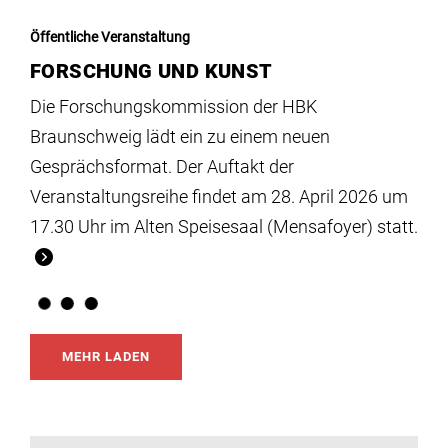
Öffentliche Veranstaltung
FORSCHUNG UND KUNST
Die Forschungskommission der HBK
Braunschweig lädt ein zu einem neuen
Gesprächsformat. Der Auftakt der
Veranstaltungsreihe findet am 28. April 2026 um
17.30 Uhr im Alten Speisesaal (Mensafoyer) statt.
MEHR LADEN