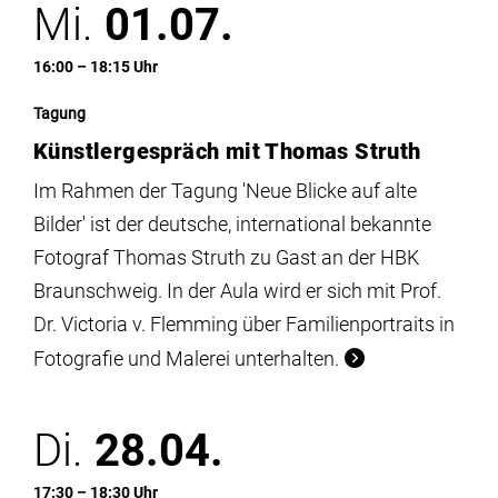
Mi.
01.07.
16:00 – 18:15 Uhr
Tagung
Künstlergespräch mit Thomas Struth
Im Rahmen der Tagung 'Neue Blicke auf alte
Bilder' ist der deutsche, international bekannte
Fotograf Thomas Struth zu Gast an der HBK
Braunschweig. In der Aula wird er sich mit Prof.
Dr. Victoria v. Flemming über Familienportraits in
Fotografie und Malerei unterhalten.
Di.
28.04.
17:30 – 18:30 Uhr