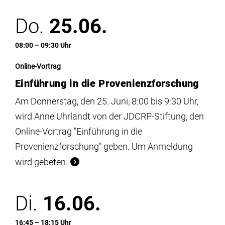
Do.
25.06.
08:00 – 09:30 Uhr
Online-Vortrag
Einführung in die Provenienzforschung
Am Donnerstag, den 25. Juni, 8:00 bis 9:30 Uhr,
wird Anne Uhrlandt von der JDCRP-Stiftung, den
Online-Vortrag "Einführung in die
Provenienzforschung" geben. Um Anmeldung
wird gebeten.
Di.
16.06.
16:45 – 18:15 Uhr