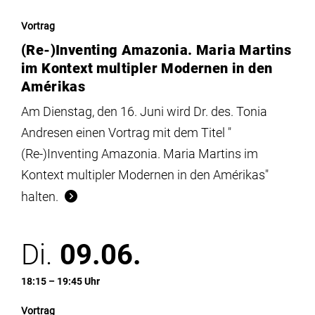
Vortrag
(Re-)Inventing Amazonia. Maria Martins
im Kontext multipler Modernen in den
Amérikas
Am Dienstag, den 16. Juni wird Dr. des. Tonia
Andresen einen Vortrag mit dem Titel "
(Re-)Inventing Amazonia. Maria Martins im
Kontext multipler Modernen in den Amérikas"
halten.
Di.
09.06.
18:15 – 19:45 Uhr
Vortrag