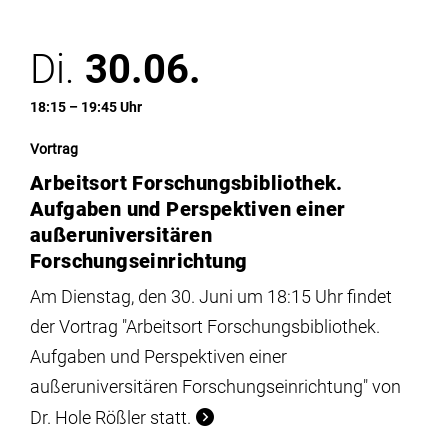
Di.
30.06.
18:15 – 19:45 Uhr
Vortrag
Arbeitsort Forschungsbibliothek.
Aufgaben und Perspektiven einer
außeruniversitären
Forschungseinrichtung
Am Dienstag, den 30. Juni um 18:15 Uhr findet
der Vortrag "Arbeitsort Forschungsbibliothek.
Aufgaben und Perspektiven einer
außeruniversitären Forschungseinrichtung" von
Dr. Hole Rößler statt.