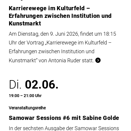
Karrierewege im Kulturfeld –
Erfahrungen zwischen Institution und
Kunstmarkt
Am Dienstag, den 9. Juni 2026, findet um 18:15
Uhr der Vortrag „Karrierewege im Kulturfeld –
Erfahrungen zwischen Institution und
Kunstmarkt“ von Antonia Ruder statt.
Di.
02.06.
19:00 – 21:00 Uhr
Veranstaltungsreihe
Samowar Sessions #6 mit Sabine Golde
In der sechsten Ausgabe der Samowar Sessions