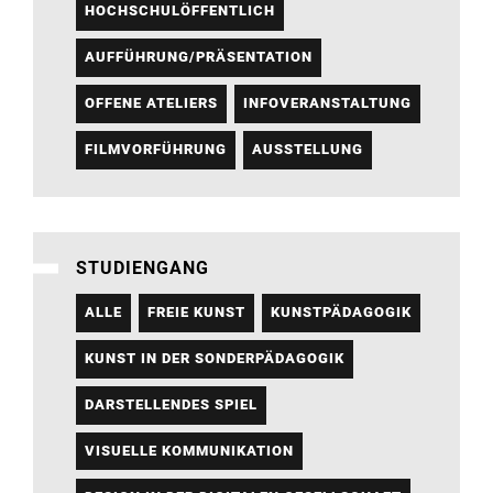
HOCHSCHULÖFFENTLICH
AUFFÜHRUNG/PRÄSENTATION
OFFENE ATELIERS
INFOVERANSTALTUNG
FILMVORFÜHRUNG
AUSSTELLUNG
STUDIENGANG
ALLE
FREIE KUNST
KUNSTPÄDAGOGIK
KUNST IN DER SONDERPÄDAGOGIK
DARSTELLENDES SPIEL
VISUELLE KOMMUNIKATION