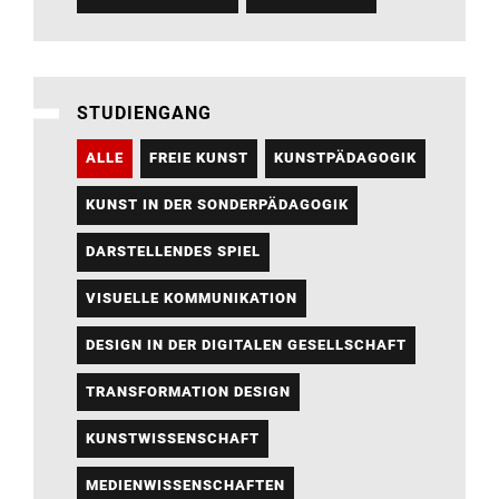
STUDIENGANG
ALLE
FREIE KUNST
KUNSTPÄDAGOGIK
KUNST IN DER SONDERPÄDAGOGIK
DARSTELLENDES SPIEL
VISUELLE KOMMUNIKATION
DESIGN IN DER DIGITALEN GESELLSCHAFT
TRANSFORMATION DESIGN
KUNSTWISSENSCHAFT
MEDIENWISSENSCHAFTEN