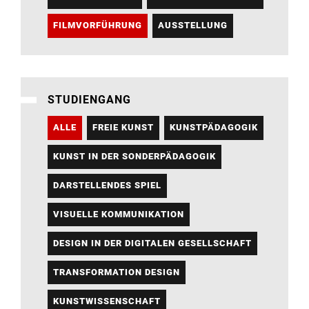
FILMVORFÜHRUNG
AUSSTELLUNG
STUDIENGANG
ALLE
FREIE KUNST
KUNSTPÄDAGOGIK
KUNST IN DER SONDERPÄDAGOGIK
DARSTELLENDES SPIEL
VISUELLE KOMMUNIKATION
DESIGN IN DER DIGITALEN GESELLSCHAFT
TRANSFORMATION DESIGN
KUNSTWISSENSCHAFT