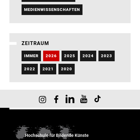
MEDIENWISSENSCHAFTEN
ZEITRAUM
IMMER
2026
2025
2024
2023
2022
2021
2020
Hochschule für Bildende Künste