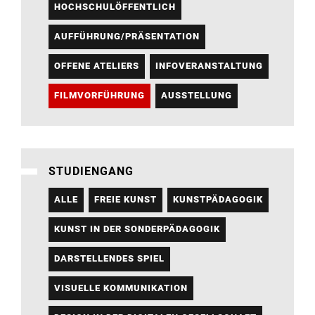
HOCHSCHULÖFFENTLICH
AUFFÜHRUNG/PRÄSENTATION
OFFENE ATELIERS
INFOVERANSTALTUNG
FILMVORFÜHRUNG
AUSSTELLUNG
STUDIENGANG
ALLE
FREIE KUNST
KUNSTPÄDAGOGIK
KUNST IN DER SONDERPÄDAGOGIK
DARSTELLENDES SPIEL
VISUELLE KOMMUNIKATION