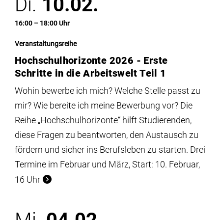
Di.
10.02.
16:00 – 18:00 Uhr
Veranstaltungsreihe
Hochschulhorizonte 2026 - Erste
Schritte in die Arbeitswelt Teil 1
Wohin bewerbe ich mich? Welche Stelle passt zu
mir? Wie bereite ich meine Bewerbung vor? Die
Reihe „Hochschulhorizonte“ hilft Studierenden,
diese Fragen zu beantworten, den Austausch zu
fördern und sicher ins Berufsleben zu starten. Drei
Termine im Februar und März, Start: 10. Februar,
16 Uhr