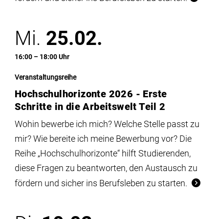
Mi.
25.02.
16:00 – 18:00 Uhr
Veranstaltungsreihe
Hochschulhorizonte 2026 - Erste
Schritte in die Arbeitswelt Teil 2
Wohin bewerbe ich mich? Welche Stelle passt zu
mir? Wie bereite ich meine Bewerbung vor? Die
Reihe „Hochschulhorizonte“ hilft Studierenden,
diese Fragen zu beantworten, den Austausch zu
fördern und sicher ins Berufsleben zu starten.