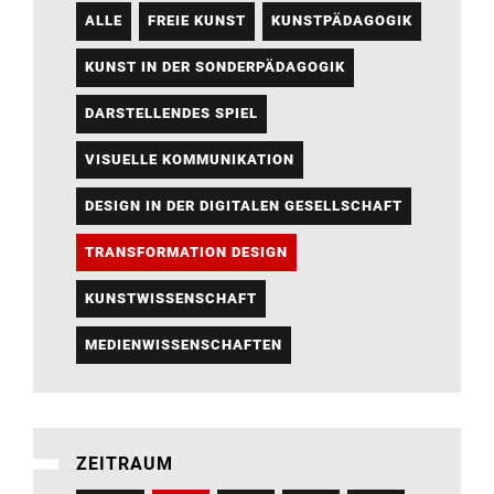
ALLE
FREIE KUNST
KUNSTPÄDAGOGIK
KUNST IN DER SONDERPÄDAGOGIK
DARSTELLENDES SPIEL
VISUELLE KOMMUNIKATION
DESIGN IN DER DIGITALEN GESELLSCHAFT
TRANSFORMATION DESIGN
KUNSTWISSENSCHAFT
MEDIENWISSENSCHAFTEN
ZEITRAUM