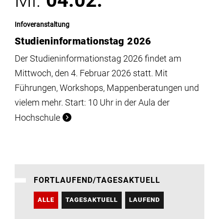
Mi.
04.02.
Infoveranstaltung
Studieninformationstag 2026
Der Studieninformationstag 2026 findet am
Mittwoch, den 4. Februar 2026 statt. Mit
Führungen, Workshops, Mappenberatungen und
vielem mehr. Start: 10 Uhr in der Aula der
Hochschule
FORTLAUFEND/TAGESAKTUELL
ALLE
TAGESAKTUELL
LAUFEND