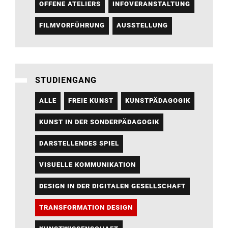
OFFENE ATELIERS
INFOVERANSTALTUNG
FILMVORFÜHRUNG
AUSSTELLUNG
STUDIENGANG
ALLE
FREIE KUNST
KUNSTPÄDAGOGIK
KUNST IN DER SONDERPÄDAGOGIK
DARSTELLENDES SPIEL
VISUELLE KOMMUNIKATION
DESIGN IN DER DIGITALEN GESELLSCHAFT
TRANSFORMATION DESIGN