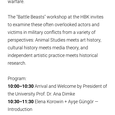
warfare.
The "Battle Beasts" workshop at the HBK invites
to examine these often overlooked actors and
victims in military conflicts from a variety of
perspectives: Animal Studies meets art history,
cultural history meets media theory, and
independent artistic practice meets historical
research.
Program:
10:00–10:30
Arrival and Welcome by President of
the University Prof. Dr. Ana Dimke
10:30–11:30
Elena Korowin + Ayşe Güngör —
Introduction