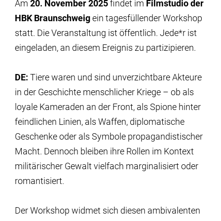
Am
20. November 2025
findet im
Filmstudio der
HBK Braunschweig
ein tagesfüllender Workshop
statt. Die Veranstaltung ist öffentlich. Jede*r ist
eingeladen, an diesem Ereignis zu partizipieren.
DE:
Tiere waren und sind unverzichtbare Akteure
in der Geschichte menschlicher Kriege – ob als
loyale Kameraden an der Front, als Spione hinter
feindlichen Linien, als Waffen, diplomatische
Geschenke oder als Symbole propagandistischer
Macht. Dennoch bleiben ihre Rollen im Kontext
militärischer Gewalt vielfach marginalisiert oder
romantisiert.
Der Workshop widmet sich diesen ambivalenten