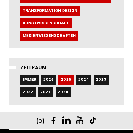
TRANSFORMATION DESIGN
KUNSTWISSENSCHAFT
MEDIENWISSENSCHAFTEN
ZEITRAUM
IMMER
2026
2025
2024
2023
2022
2021
2020