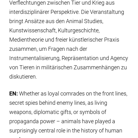
Verflechtungen zwischen Tier und Krieg aus
interdisziplinärer Perspektive. Die Veranstaltung
bringt Ansätze aus den Animal Studies,
Kunstwissenschaft, Kulturgeschichte,
Medientheorie und freier künstlerischer Praxis
zusammen, um Fragen nach der
Instrumentalisierung, Repräsentation und Agency
von Tieren in militärischen Zusammenhängen zu
diskutieren.
EN:
Whether as loyal comrades on the front lines,
secret spies behind enemy lines, as living
weapons, diplomatic gifts, or symbols of
propaganda power – animals have played a
surprisingly central role in the history of human