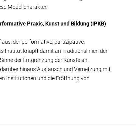
se Modellcharakter.
erformative Praxis, Kunst und Bildung (IPKB)
us, der performative, partizipative,
 Institut knüpft damit an Traditionslinien der
Sinne der Entgrenzung der Künste an.
n darüber hinaus Austausch und Vernetzung mit
en Institutionen und die Eröffnung von