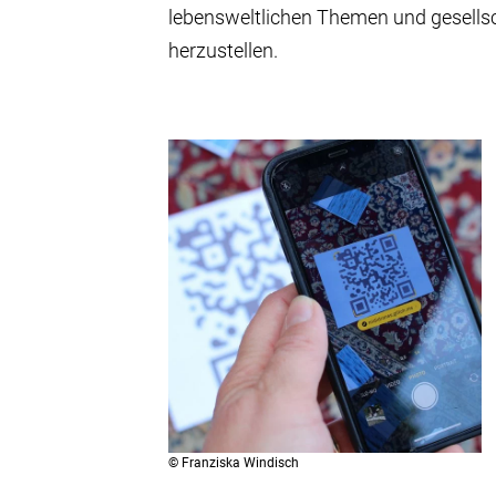
lebensweltlichen Themen und gesell
herzustellen.
©
Franziska Windisch