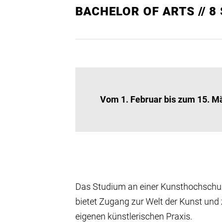
BACHELOR OF ARTS // 8
Vom 1. Februar bis zum 15. M
Das Studium an einer Kunsthochschu
bietet Zugang zur Welt der Kunst und 
eigenen künstlerischen Praxis.