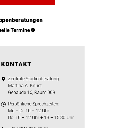
ppenberatungen
uelle Termine
KONTAKT
Zentrale Studienberatung
Martina A. Knust
Gebäude 16, Raum 009
Persönliche Sprechzeiten:
Mo + Di: 10 – 12 Uhr
Do: 10 – 12 Uhr + 13 – 15:30 Uhr