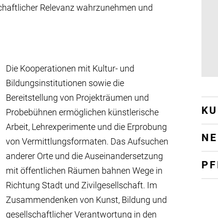
schaftlicher Relevanz wahrzunehmen und
Die Kooperationen mit Kultur- und
Bildungsinstitutionen sowie die
Bereitstellung von Projekträumen und
KU
Probebühnen ermöglichen künstlerische
Arbeit, Lehrexperimente und die Erprobung
NE
von Vermittlungsformaten. Das Aufsuchen
anderer Orte und die Auseinandersetzung
PF
mit öffentlichen Räumen bahnen Wege in
Richtung Stadt und Zivilgesellschaft. Im
Zusammendenken von Kunst, Bildung und
gesellschaftlicher Verantwortung in den