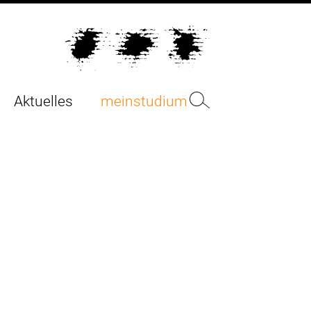
Aktuelles
meinstudium