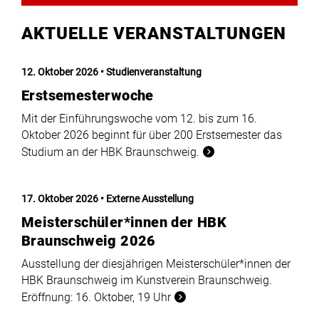
AKTUELLE VERANSTALTUNGEN
12. Oktober 2026
Studienveranstaltung
Erstsemesterwoche
Mit der Einführungswoche vom 12. bis zum 16.
Oktober 2026 beginnt für über 200 Erstsemester das
Studium an der HBK Braunschweig.
17. Oktober 2026
Externe Ausstellung
Meisterschüler*innen der HBK
Braunschweig 2026
Ausstellung der diesjährigen Meisterschüler*innen der
HBK Braunschweig im Kunstverein Braunschweig.
Eröffnung: 16. Oktober, 19 Uhr