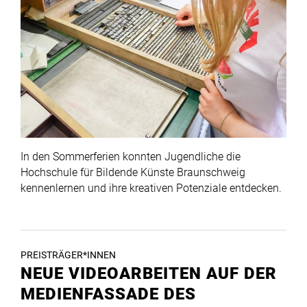
In den Sommerferien konnten Jugendliche die
Hochschule für Bildende Künste Braunschweig
kennenlernen und ihre kreativen Potenziale entdecken.
PREISTRÄGER*INNEN
NEUE VIDEOARBEITEN AUF DER
MEDIENFASSADE DES