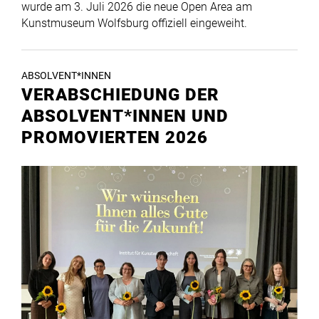
wurde am 3. Juli 2026 die neue Open Area am
Kunstmuseum Wolfsburg offiziell eingeweiht.
ABSOLVENT*INNEN
VERABSCHIEDUNG DER
ABSOLVENT*INNEN UND
PROMOVIERTEN 2026