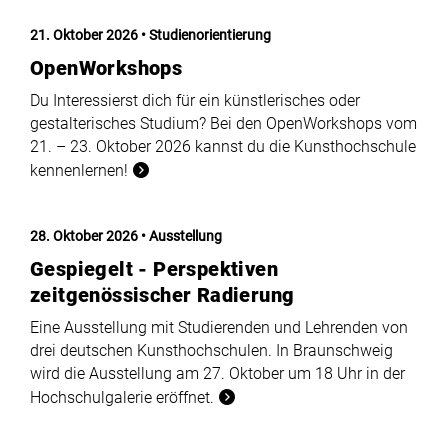
21. Oktober 2026
Studienorientierung
OpenWorkshops
Du Interessierst dich für ein künstlerisches oder
gestalterisches Studium? Bei den OpenWorkshops vom
21. – 23. Oktober 2026 kannst du die Kunsthochschule
kennenlernen!
28. Oktober 2026
Ausstellung
Gespiegelt - Perspektiven
zeitgenössischer Radierung
Eine Ausstellung mit Studierenden und Lehrenden von
drei deutschen Kunsthochschulen. In Braunschweig
wird die Ausstellung am 27. Oktober um 18 Uhr in der
Hochschulgalerie eröffnet.