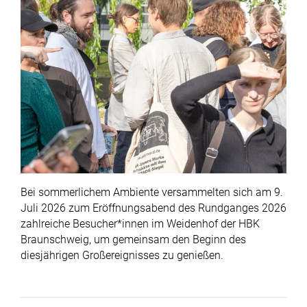
Bei sommerlichem Ambiente versammelten sich am 9.
Juli 2026 zum Eröffnungsabend des Rundganges 2026
zahlreiche Besucher*innen im Weidenhof der HBK
Braunschweig, um gemeinsam den Beginn des
diesjährigen Großereignisses zu genießen.