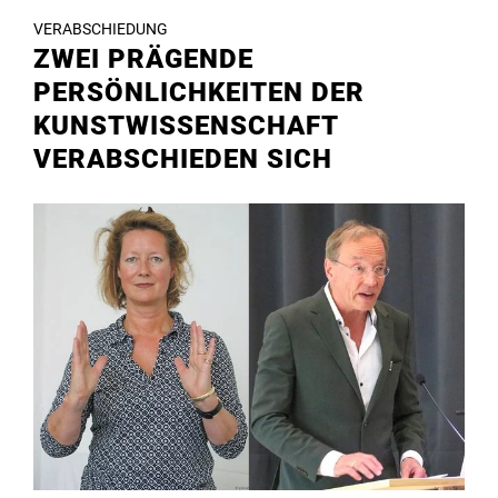
VERABSCHIEDUNG
ZWEI PRÄGENDE
PERSÖNLICHKEITEN DER
KUNSTWISSENSCHAFT
VERABSCHIEDEN SICH