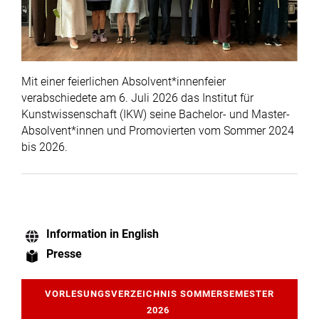
Mit einer feierlichen Absolvent*innenfeier
verabschiedete am 6. Juli 2026 das Institut für
Kunstwissenschaft (IKW) seine Bachelor- und Master-
Absolvent*innen und Promovierten vom Sommer 2024
bis 2026.
Information in English
Presse
VORLESUNGSVERZEICHNIS SOMMERSEMESTER
2026