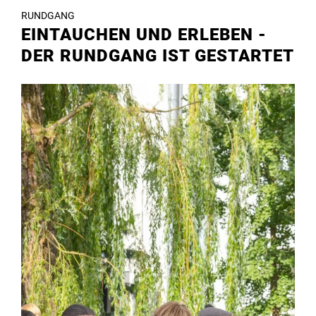
RUNDGANG
EINTAUCHEN UND ERLEBEN -
DER RUNDGANG IST GESTARTET