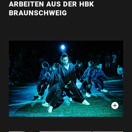
ARBEITEN AUS DER HBK
BRAUNSCHWEIG