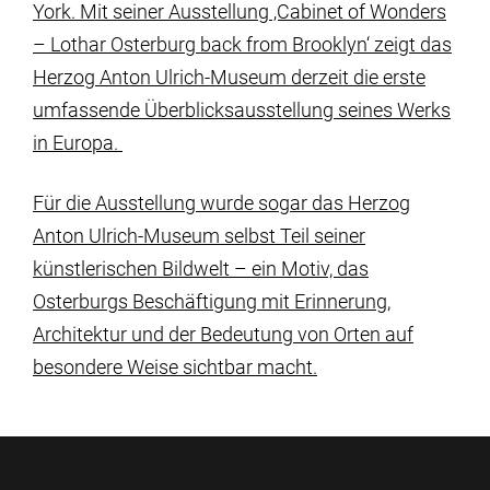
York. Mit seiner Ausstellung ‚Cabinet of Wonders
– Lothar Osterburg back from Brooklyn‘ zeigt das
Herzog Anton Ulrich-Museum derzeit die erste
umfassende Überblicksausstellung seines Werks
in Europa.
Für die Ausstellung wurde sogar das Herzog
Anton Ulrich-Museum selbst Teil seiner
künstlerischen Bildwelt – ein Motiv, das
Osterburgs Beschäftigung mit Erinnerung,
Architektur und der Bedeutung von Orten auf
besondere Weise sichtbar macht.