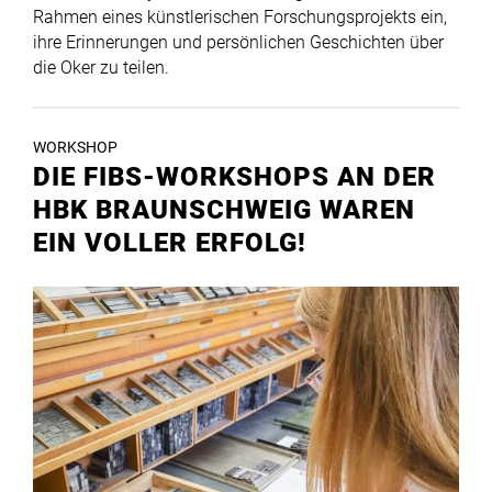
Rahmen eines künstlerischen Forschungsprojekts ein,
ihre Erinnerungen und persönlichen Geschichten über
die Oker zu teilen.
WORKSHOP
DIE FIBS-WORKSHOPS AN DER
HBK BRAUNSCHWEIG WAREN
EIN VOLLER ERFOLG!