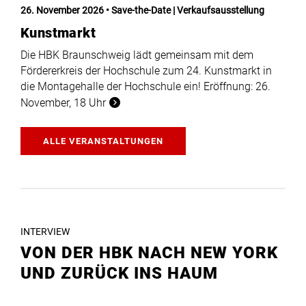
26. November 2026
Save-the-Date | Verkaufsausstellung
Kunstmarkt
Die HBK Braunschweig lädt gemeinsam mit dem
Fördererkreis der Hochschule zum 24. Kunstmarkt in
die Montagehalle der Hochschule ein! Eröffnung: 26.
November, 18 Uhr
ALLE VERANSTALTUNGEN
INTERVIEW
VON DER HBK NACH NEW YORK
UND ZURÜCK INS HAUM