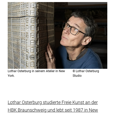
Lothar Osterburg in seinem Atelier in New
©
Lothar Osterburg
York.
Studio
Lothar Osterburg studierte Freie Kunst an der
HBK Braunschweig und lebt seit 1987 in New