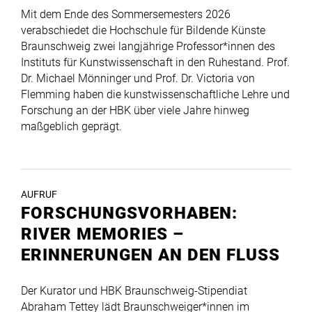
Mit dem Ende des Sommersemesters 2026
verabschiedet die Hochschule für Bildende Künste
Braunschweig zwei langjährige Professor*innen des
Instituts für Kunstwissenschaft in den Ruhestand. Prof.
Dr. Michael Mönninger und Prof. Dr. Victoria von
Flemming haben die kunstwissenschaftliche Lehre und
Forschung an der HBK über viele Jahre hinweg
maßgeblich geprägt.
AUFRUF
FORSCHUNGSVORHABEN:
RIVER MEMORIES –
ERINNERUNGEN AN DEN FLUSS
Der Kurator und HBK Braunschweig-Stipendiat
Abraham Tettey lädt Braunschweiger*innen im