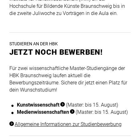
Hochschule für Bildende Künste Braunschweig bis in
die zweite Juliwoche zu Vorträgen in die Aula ein.
STUDIEREN AN DER HBK
JETZT NOCH BEWERBEN!
Für zwei wissenschaftliche Master-Studiengänge der
HBK Braunschweig laufen aktuell die
Bewerbungszeiträume. Sichere dir jetzt einen Platz für
dein Wunschstudium!
Kunstwissenschaft
(Master: bis 15. August)
Medienwissenschaften
(Master: bis 15. August)
Allgemeine Informationen zur Studienbewerbung