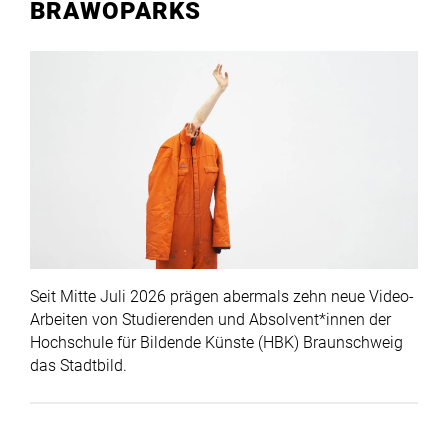
BRAWOPARKS
Seit Mitte Juli 2026 prägen abermals zehn neue Video-
Arbeiten von Studierenden und Absolvent*innen der
Hochschule für Bildende Künste (HBK) Braunschweig
das Stadtbild
.