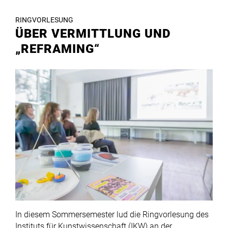
RINGVORLESUNG
ÜBER VERMITTLUNG UND
„REFRAMING“
In diesem Sommersemester lud die Ringvorlesung des
Instituts für Kunstwissenschaft (IKW) an der