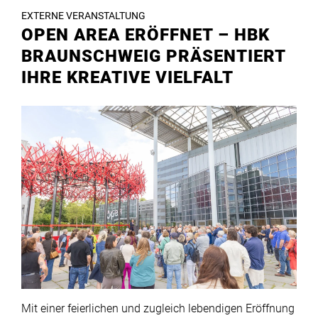
EXTERNE VERANSTALTUNG
OPEN AREA ERÖFFNET – HBK
BRAUNSCHWEIG PRÄSENTIERT
IHRE KREATIVE VIELFALT
Mit einer feierlichen und zugleich lebendigen Eröffnung