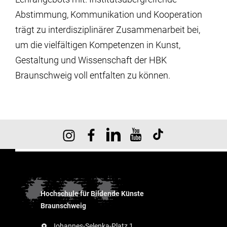
Abstimmung, Kommunikation und Kooperation
trägt zu interdisziplinärer Zusammenarbeit bei,
um die vielfältigen Kompetenzen in Kunst,
Gestaltung und Wissenschaft der HBK
Braunschweig voll entfalten zu können.
Hochschule für Bildende Künste
Braunschweig
Johannes-Selenka-Platz 1