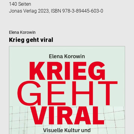
140 Seiten
Jonas Verlag 2023, ISBN 978-3-89445-603-0
Elena Korowin
Krieg geht viral