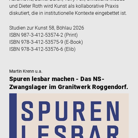
und Dieter Roth wird Kunst als kollaborative Praxis
diskutiert, die in institutionelle Kontexte eingebettet ist.
Studien zur Kunst 58, Böhlau 2026
ISBN 987-3-412-53574-2 (Print)
ISBN 978-3-412-53575-9 (E-Book)
ISBN 978-3-412-53576-6 (Elib)
Martin Krenn u.a.
Spuren lesbar machen - Das NS-
Zwangslager im Granitwerk Roggendorf.