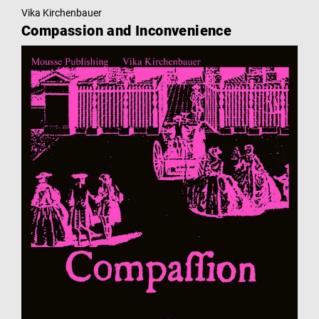
Vika Kirchenbauer
Compassion and Inconvenience