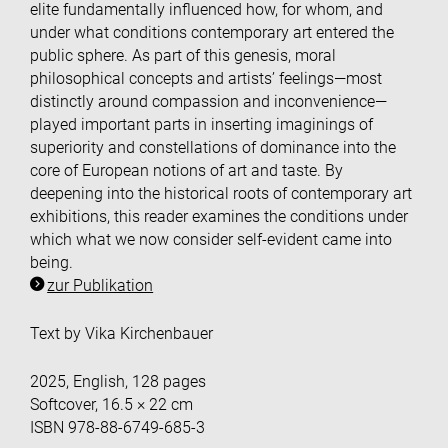
elite fundamentally influenced how, for whom, and
under what conditions contemporary art entered the
public sphere. As part of this genesis, moral
philosophical concepts and artists’ feelings—most
distinctly around compassion and inconvenience—
played important parts in inserting imaginings of
superiority and constellations of dominance into the
core of European notions of art and taste. By
deepening into the historical roots of contemporary art
exhibitions, this reader examines the conditions under
which what we now consider self-evident came into
being.
zur Publikation
Text by Vika Kirchenbauer
2025, English, 128 pages
Softcover, 16.5 × 22 cm
ISBN 978-88-6749-685-3