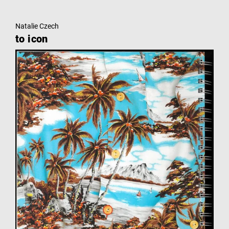
Natalie Czech
to icon