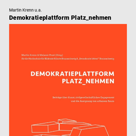
Martin Krenn u.a.
Demokratieplattform Platz_nehmen