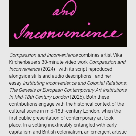
Compassion and Inconvenience
combines artist Vika
Kirchenbauer’s 30-minute video work
Compassion and
Inconvenience
(2024)—with its script reproduced
alongside stills and audio descriptions—and her
essay
Instituting Inconvenience and Colonial Relations:
The Genesis of European Contemporary Art Institutions
in Mid-18th Century London
(2025). Both these
contributions engage with the historical context of the
cultural scene in mid-18th-century London, when the
first public presentation of contemporary art took
place. In a setting inextricably entangled with early
capitalism and British colonialism, an emergent artistic