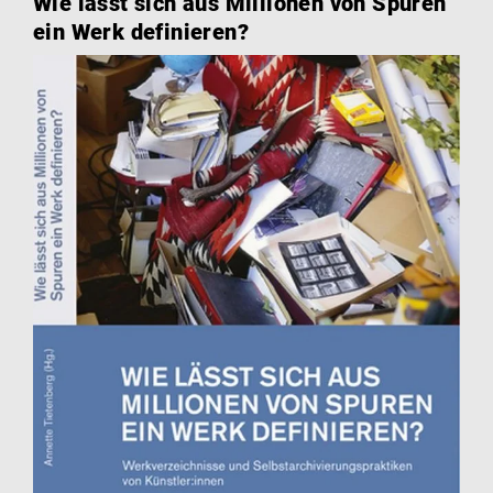
Wie lässt sich aus Millionen von Spuren
ein Werk definieren?