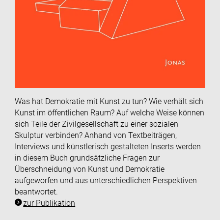
Was hat Demokratie mit Kunst zu tun? Wie verhält sich
Kunst im öffentlichen Raum? Auf welche Weise können
sich Teile der Zivilgesellschaft zu einer sozialen
Skulptur verbinden? Anhand von Textbeiträgen,
Interviews und künstlerisch gestalteten Inserts werden
in diesem Buch grundsätzliche Fragen zur
Überschneidung von Kunst und Demokratie
aufgeworfen und aus unterschiedlichen Perspektiven
beantwortet.
zur Publikation