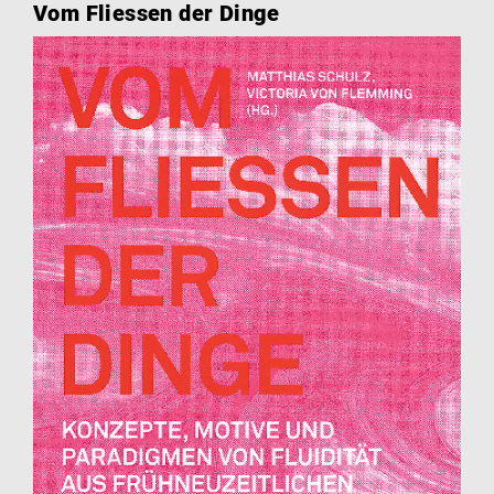
Vom Fliessen der Dinge