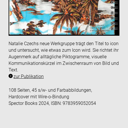
Natalie Czechs neue Werkgruppe trägt den Titel to icon
und untersucht, wie etwas zum Icon wird. Sie richtet ihr
Augenmerk auf alltägliche Piktogramme, visuelle
Kommunikationskürzel im Zwischenraum von Bild und
Text.
zur Publikation
108 Seiten, 45 s/w- und Farbabbildungen,
Hardcover mit Wire-o-Bindung
Spector Books 2024, ISBN: 9783959052054