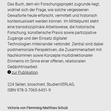
Das Buch, dem ein Forschungsprojekt zugrunde liegt,
widmet sich der Frage, wie solche vergessenen
Gewaltorte heute erforscht, vermittelt und historisch
kontextualisiert werden können. Im Mittelpunkt steht
eine transdisziplinäre Arbeitsweise, die historische
Forschung, künstlerische Praxis sowie partizipative
Zugänge und
den Einsatz digitaler
Technologien
miteinander verbindet. Zentral sind dabei
postmemoriale Perspektiven, die Zusammenarbeit mit
Nachkommen sowie Konzepte multidirektionalen
Erinnerns im Sinne einer offenen, relationalen
Gedächtnisarbeit.
zur Publikation
224 Seiten, broschiert, StudienVERLAG,
ISBN 978-3-7065-6451-9
Victoria von Flemming/Matthias Schulz