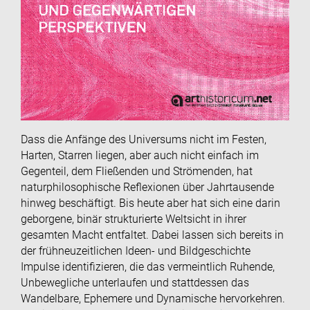
Dass die Anfänge des Universums nicht im Festen,
Harten, Starren liegen, aber auch nicht einfach im
Gegenteil, dem Fließenden und Strömenden, hat
naturphilosophische Reflexionen über Jahrtausende
hinweg beschäftigt. Bis heute aber hat sich eine darin
geborgene, binär strukturierte Weltsicht in ihrer
gesamten Macht entfaltet. Dabei lassen sich bereits in
der frühneuzeitlichen Ideen- und Bildgeschichte
Impulse identifizieren, die das vermeintlich Ruhende,
Unbewegliche unterlaufen und stattdessen das
Wandelbare, Ephemere und Dynamische hervorkehren.