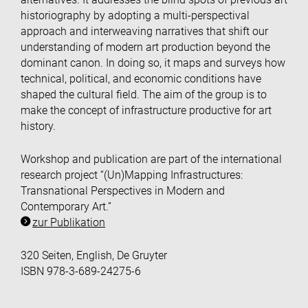
historiography by adopting a multi-perspectival
approach and interweaving narratives that shift our
understanding of modern art production beyond the
dominant canon. In doing so, it maps and surveys how
technical, political, and economic conditions have
shaped the cultural field. The aim of the group is to
make the concept of infrastructure productive for art
history.
Workshop and publication are part of the international
research project “(Un)Mapping Infrastructures:
Transnational Perspectives in Modern and
Contemporary Art.”
zur Publikation
320 Seiten, English, De Gruyter
ISBN 978-3-689-24275-6