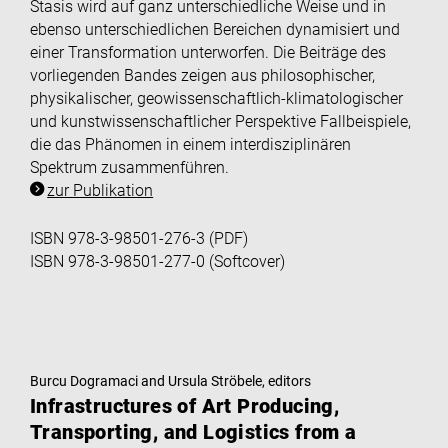
Stasis wird auf ganz unterschiedliche Weise und in
ebenso unterschiedlichen Bereichen dynamisiert und
einer Transformation unterworfen. Die Beiträge des
vorliegenden Bandes zeigen aus philosophischer,
physikalischer, geowissenschaftlich-klimatologischer
und kunstwissenschaftlicher Perspektive Fallbeispiele,
die das Phänomen in einem interdisziplinären
Spektrum zusammenführen.
zur Publikation
ISBN 978-3-98501-276-3 (PDF)
ISBN 978-3-98501-277-0 (Softcover)
Burcu Dogramaci and Ursula Ströbele, editors
Infrastructures of Art Producing,
Transporting, and Logistics from a