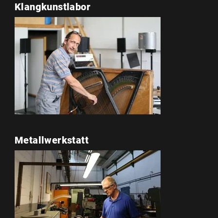
Klangkunstlabor
Metallwerkstatt