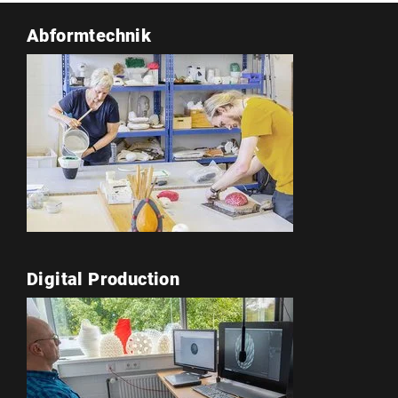
Abformtechnik
Digital Production