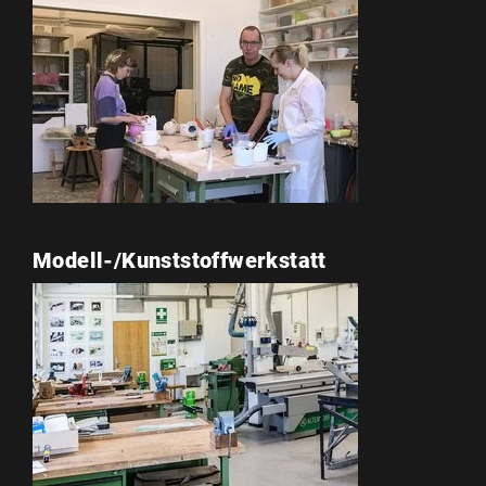
Modell-/Kunststoffwerkstatt