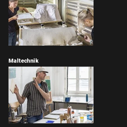
Maltechnik