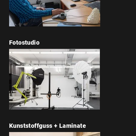
Fotostudio
Kunststoffguss + Laminate