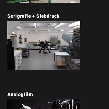
Serigrafie + Siebdruck
Analogfilm