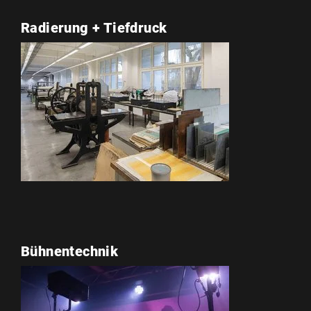
Radierung + Tiefdruck
Bühnentechnik