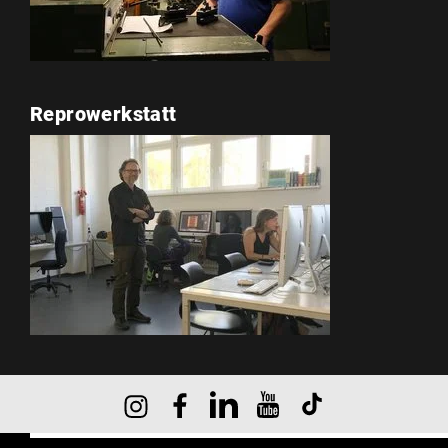
Reprowerkstatt