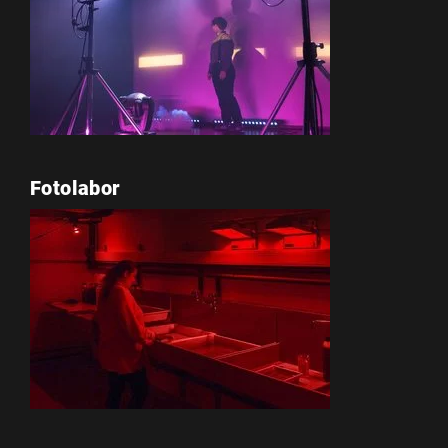
Fotolabor