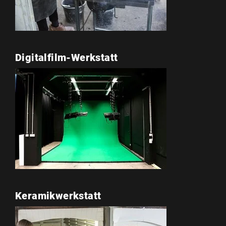
Digitalfilm-Werkstatt
Keramikwerkstatt