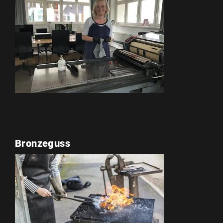
Bronzeguss