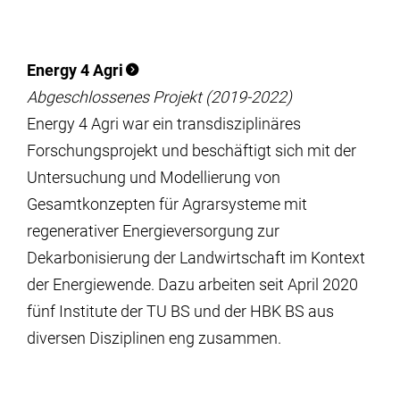
Energy 4 Agri
Abgeschlossenes Projekt (2019-2022)
Energy 4 Agri war ein transdisziplinäres
Forschungsprojekt und beschäftigt sich mit der
Untersuchung und Modellierung von
Gesamtkonzepten für Agrarsysteme mit
regenerativer Energieversorgung zur
Dekarbonisierung der Landwirtschaft im Kontext
der Energiewende. Dazu arbeiten seit April 2020
fünf Institute der TU BS und der HBK BS aus
diversen Disziplinen eng zusammen.