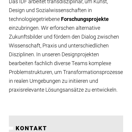
Das IDF arbeitet transdisziplinär, um Kunst,
Design und Sozialwissenschaften in
technologiegetriebene
Forschungsprojekte
einzubringen. Wir erforschen alternative
Zukunftsbilder und fördern den Dialog zwischen
Wissenschaft, Praxis und unterschiedlichen
Disziplinen. In unseren Designprojekten
bearbeiten fachlich diverse Teams komplexe
Problemstrukturen, um Transformationsprozesse
in realen Umgebungen zu initiieren und
praxisrelevante Lösungsansätze zu entwickeln.
KONTAKT