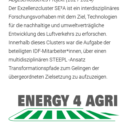
Der Exzellenzcluster SE²A ist ein interdisziplinäres
Forschungsvorhaben mit dem Ziel, Technologien
für die nachhaltige und umweltverträgliche
Entwicklung des Luftverkehrs zu erforschen.
Innerhalb dieses Clusters war die Aufgabe der
beteiligten IDF-Mitarbeiter*innen, über einen
multidisziplinären STEEPL -Ansatz
Transformationspfade zum Gelingen der
übergeordneten Zielsetzung zu aufzuzeigen.