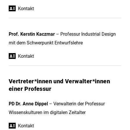
Kontakt
Prof. Kerstin Kaczmar
– Professur Industrial Design
mit dem Schwerpunkt Entwurfslehre
Kontakt
Vertreter*innen und Verwalter*innen
einer Professur
PD Dr. Anne Dippel
– Verwalterin der Professur
Wissenskulturen im digitalen Zeitalter
Kontakt