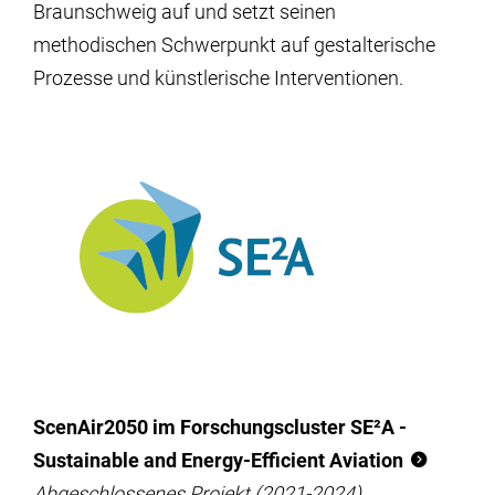
Braunschweig auf und setzt seinen
methodischen Schwerpunkt auf gestalterische
Prozesse und künstlerische Interventionen.
ScenAir2050 im Forschungscluster SE²A -
Sustainable and Energy-Efficient Aviation
Abgeschlossenes Projekt (2021-2024)