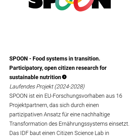
SPOON - Food systems in transition.
Participatory, open citizen research for
sustainable nutrition
Laufendes Projekt (2024-2028)
SPOON ist ein EU-Forschungsvorhaben aus 16
Projektpartnern, das sich durch einen
partizipativen Ansatz für eine nachhaltige
Transformation des Ernährungssystems einsetzt.
Das IDF baut einen Citizen Science Lab in