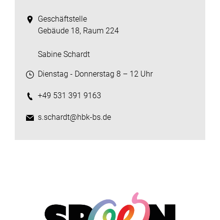
Geschäftstelle
Gebäude 18, Raum 224
Sabine Schardt
Dienstag - Donnerstag 8 – 12 Uhr
+49 531 391 9163
s.schardt@hbk-bs.de