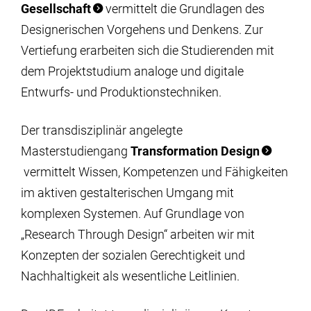
Gesellschaft
vermittelt die Grundlagen des
Designerischen Vorgehens und Denkens. Zur
Vertiefung erarbeiten sich die Studierenden mit
dem Projektstudium analoge und digitale
Entwurfs- und Produktionstechniken.
Der transdisziplinär angelegte
Masterstudiengang
Transformation Design
vermittelt Wissen, Kompetenzen und Fähigkeiten
im aktiven gestalterischen Umgang mit
komplexen Systemen. Auf Grundlage von
„Research Through Design“ arbeiten wir mit
Konzepten der sozialen Gerechtigkeit und
Nachhaltigkeit als wesentliche Leitlinien.