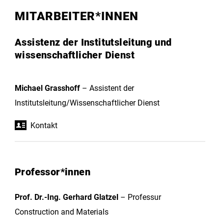
MITARBEITER*INNEN
Assistenz der Institutsleitung und
wissenschaftlicher Dienst
Michael Grasshoff
– Assistent der
Institutsleitung/Wissenschaftlicher Dienst
Kontakt
Professor*innen
Prof. Dr.-Ing. Gerhard Glatzel
– Professur
Construction and Materials