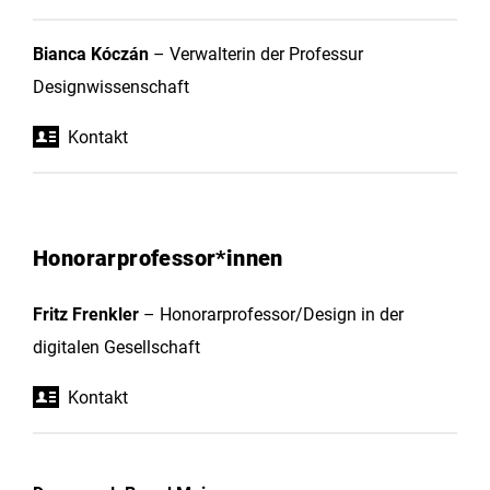
Bianca Kóczán
– Verwalterin der Professur
Designwissenschaft
Kontakt
Honorarprofessor*innen
Fritz Frenkler
– Honorarprofessor/Design in der
digitalen Gesellschaft
Kontakt