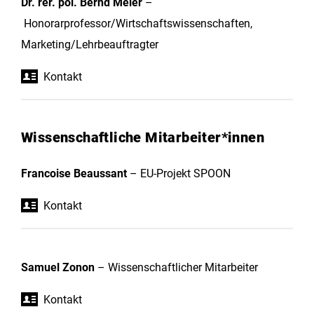
Dr. rer. pol. Bernd Meier
–
Honorarprofessor/Wirtschaftswissenschaften,
Marketing/Lehrbeauftragter
Kontakt
Wissenschaftliche Mitarbeiter*innen
Francoise Beaussant
– EU-Projekt SPOON
Kontakt
Samuel Zonon
– Wissenschaftlicher Mitarbeiter
Kontakt