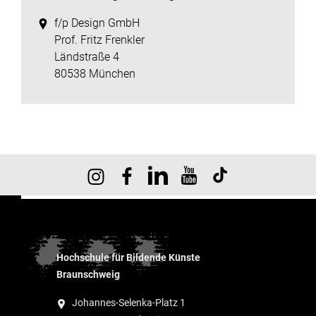
f/p Design GmbH
Prof. Fritz Frenkler
Ländstraße 4
80538 München
Hochschule für Bildende Künste
Braunschweig
Johannes-Selenka-Platz 1