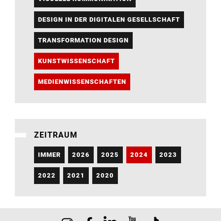
DESIGN IN DER DIGITALEN GESELLSCHAFT
TRANSFORMATION DESIGN
KUNSTWISSENSCHAFT
MEDIENWISSENSCHAFTEN
ZEITRAUM
IMMER
2026
2025
2024
2023
2022
2021
2020