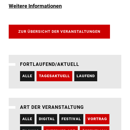
Weitere Informationen
ZUR ÜBERSICHT DER VERANSTALTUNGEN
FORTLAUFEND/AKTUELL
ALLE
TAGESAKTUELL
LAUFEND
ART DER VERANSTALTUNG
ALLE
DIGITAL
FESTIVAL
VORTRAG