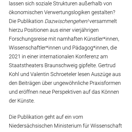
lassen sich soziale Strukturen außerhalb von
ökonomischen Verwertungslogiken gestalten?
Die Publikation
Dazwischengehen!
versammelt
hierzu Positionen aus einer vierjährigen
Forschungsreise mit namhaften Künstler*innen,
Wissenschaftler*innen und Pädagog*innen, die
2021 in einer internationalen Konferenz am
Staatstheaters Braunschweig gipfelte. Gertrud
Kohl und Valentin Schroeteler lesen Auszüge aus
den Beiträgen über ungewöhnliche Praxisformen
und eröffnen neue Perspektiven auf das Können
der Künste.
Die Publikation geht auf ein vom
Niedersächsischen Ministerium für Wissenschaft