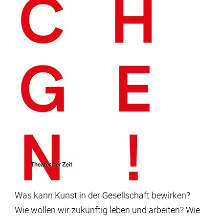
Was kann Kunst in der Gesellschaft bewirken?
Wie wollen wir zukünftig leben und arbeiten? Wie