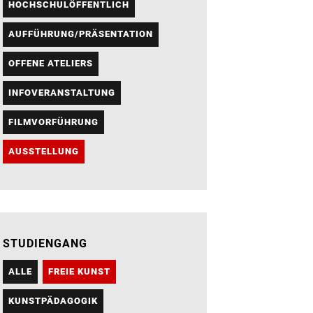
HOCHSCHULÖFFENTLICH
AUFFÜHRUNG/PRÄSENTATION
OFFENE ATELIERS
INFOVERANSTALTUNG
FILMVORFÜHRUNG
AUSSTELLUNG
STUDIENGANG
ALLE
FREIE KUNST
KUNSTPÄDAGOGIK