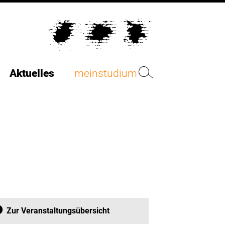
Aktuelles
meinstudium
Zur Veranstaltungsübersicht