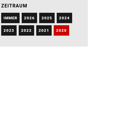
ZEITRAUM
IMMER
2026
2025
2024
2023
2022
2021
2020