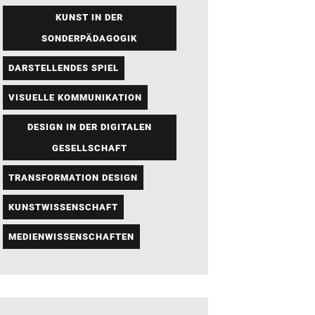
KUNST IN DER
SONDERPÄDAGOGIK
DARSTELLENDES SPIEL
VISUELLE KOMMUNIKATION
DESIGN IN DER DIGITALEN
GESELLSCHAFT
TRANSFORMATION DESIGN
KUNSTWISSENSCHAFT
MEDIENWISSENSCHAFTEN