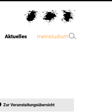
Aktuelles
meinstudium
Zur Veranstaltungsübersicht