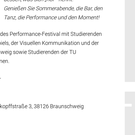
Genießen Sie Sommerabende, die Bar, den
Tanz, die Performance und den Moment!
ndes Performance-Festival mit Studierenden
piels, der Visuellen Kommunikation und der
weig sowie Studierenden der TU
nen.
r
kopffstraße 3, 38126 Braunschweig