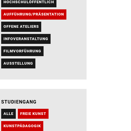
HOCHSCHULÖFFENTLICH
AUFFÜHRUNG/PRÄSENTATION
OFFENE ATELIERS
INFOVERANSTALTUNG
FILMVORFÜHRUNG
AUSSTELLUNG
STUDIENGANG
ALLE
FREIE KUNST
KUNSTPÄDAGOGIK