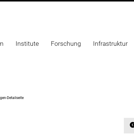
um
Institute
Forschung
Infrastruktur
gen-Detailseite