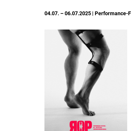
04.07. – 06.07.2025
Performance-Fe