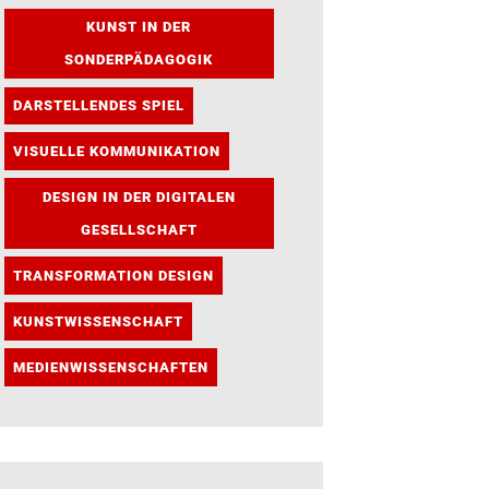
KUNST IN DER
SONDERPÄDAGOGIK
DARSTELLENDES SPIEL
VISUELLE KOMMUNIKATION
DESIGN IN DER DIGITALEN
GESELLSCHAFT
TRANSFORMATION DESIGN
KUNSTWISSENSCHAFT
MEDIENWISSENSCHAFTEN