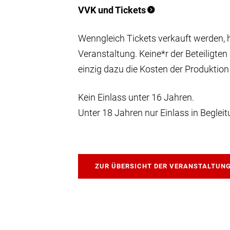
VVK und Tickets
Wenngleich Tickets verkauft werden, 
Veranstaltung. Keine*r der Beteiligten
einzig dazu die Kosten der Produktion
Kein Einlass unter 16 Jahren.
Unter 18 Jahren nur Einlass in Beglei
ZUR ÜBERSICHT DER VERANSTALTUN