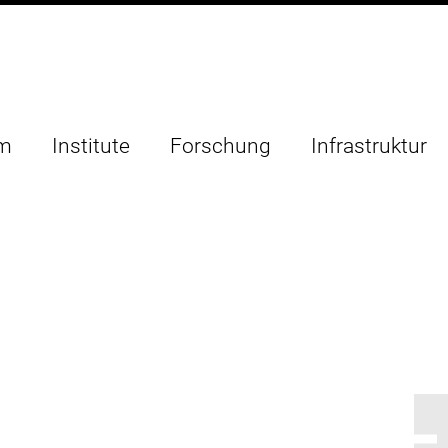
um
Institute
Forschung
Infrastruktur