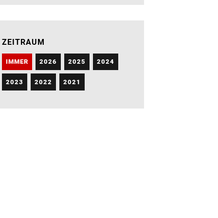
ZEITRAUM
IMMER
2026
2025
2024
2023
2022
2021