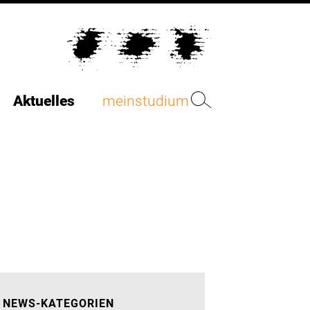
Aktuelles
meinstudium
NEWS-KATEGORIEN