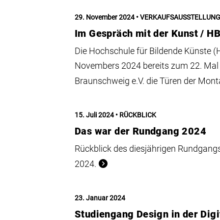
29. November 2024
VERKAUFSAUSSTELLUN
Im Gespräch mit der Kunst / H
Die Hochschule für Bildende Künste 
Novembers 2024 bereits zum 22. Mal
Braunschweig e.V. die Türen der Mont
15. Juli 2024
RÜCKBLICK
Das war der Rundgang 2024
Rückblick des diesjährigen Rundgangs
2024.
23. Januar 2024
Studiengang Design in der Digi