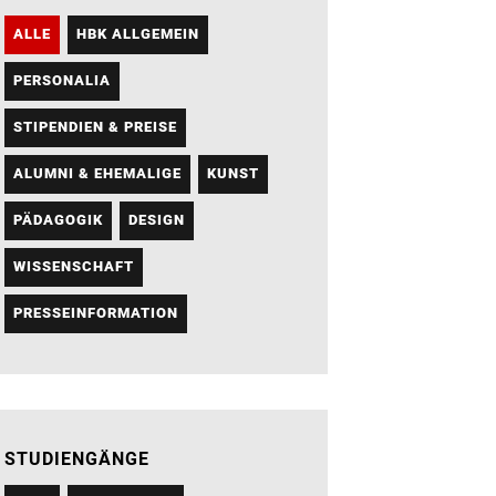
ALLE
HBK ALLGEMEIN
PERSONALIA
STIPENDIEN & PREISE
ALUMNI & EHEMALIGE
KUNST
PÄDAGOGIK
DESIGN
WISSENSCHAFT
PRESSEINFORMATION
STUDIENGÄNGE