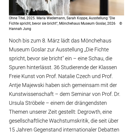
Ohne Titel, 2025. Maria Wedemann, Sarah Koppe, Ausstellung "Die
Fichte spricht, bevor sie bricht", Mönchehaus Museum Goslar, 2026
©
Hannah Jung
Noch bis zum 8. März lädt das Mönchehaus
Museum Goslar zur Ausstellung „Die Fichte
spricht, bevor sie bricht" ein – eine Schau, die
Spuren hinterlässt. 36 Studierende der Klassen
Freie Kunst von Prof. Natalie Czech und Prof.
Antje Majewski haben sich gemeinsam mit der
Kunstwissenschaft – dem Seminar von Prof. Dr.
Ursula Ströbele – einem der drängendsten
Themen unserer Zeit gestellt: Degrowth, eine
gesellschaftliche Wachstumskritik, die seit über
15 Jahren Gegenstand internationaler Debatten