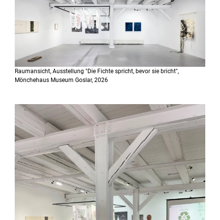
Raumansicht, Ausstellung "Die Fichte spricht, bevor sie bricht",
Mönchehaus Museum Goslar, 2026