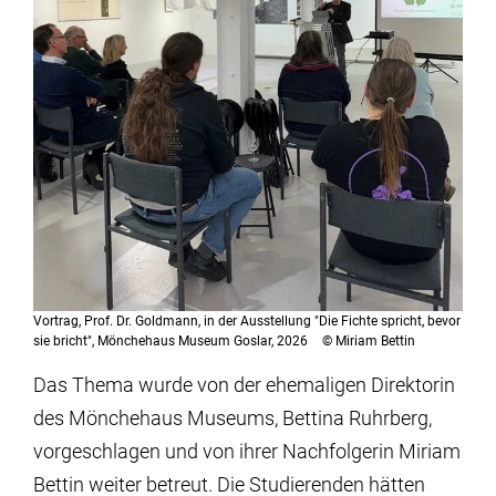
Vortrag, Prof. Dr. Goldmann, in der Ausstellung "Die Fichte spricht, bevor
sie bricht", Mönchehaus Museum Goslar, 2026
©
Miriam Bettin
Das Thema wurde von der ehemaligen Direktorin
des Mönchehaus Museums, Bettina Ruhrberg,
vorgeschlagen und von ihrer Nachfolgerin Miriam
Bettin weiter betreut. Die Studierenden hätten