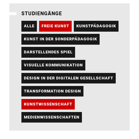
STUDIENGÄNGE
ALLE
FREIE KUNST
KUNSTPÄDAGOGIK
KUNST IN DER SONDERPÄDAGOGIK
DARSTELLENDES SPIEL
VISUELLE KOMMUNIKATION
DESIGN IN DER DIGITALEN GESELLSCHAFT
TRANSFORMATION DESIGN
KUNSTWISSENSCHAFT
MEDIENWISSENSCHAFTEN