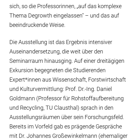
sich, so die Professorinnen, „auf das komplexe
Thema Degrowth eingelassen" – und das auf
beeindruckende Weise.
Die Ausstellung ist das Ergebnis intensiver
Auseinandersetzung, die weit über den
Seminarraum hinausging. Auf einer dreitägigen
Exkursion begegneten die Studierenden
Expert*innen aus Wissenschaft, Forstwirtschaft
und Kulturvermittlung: Prof. Dr.-Ing. Daniel
Goldmann (Professor für Rohstoffaufbereitung
und Recycling, TU Clausthal) sprach in den
Ausstellungsräumen über sein Forschungsfeld.
Bereits im Vorfeld gab es prägende Gespräche
mit Dr. Johannes Großewinkelmann (ehemaliger