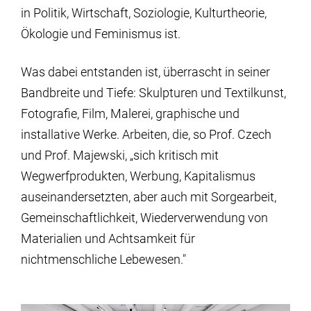
in Politik, Wirtschaft, Soziologie, Kulturtheorie,
Ökologie und Feminismus ist.
Was dabei entstanden ist, überrascht in seiner
Bandbreite und Tiefe: Skulpturen und Textilkunst,
Fotografie, Film, Malerei, graphische und
installative Werke. Arbeiten, die, so Prof. Czech
und Prof. Majewski, „sich kritisch mit
Wegwerfprodukten, Werbung, Kapitalismus
auseinandersetzten, aber auch mit Sorgearbeit,
Gemeinschaftlichkeit, Wiederverwendung von
Materialien und Achtsamkeit für
nichtmenschliche Lebewesen."