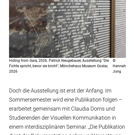
Hiding from Gaia, 2026. Patrick Neugebauer, Ausstellung "Die
©
Fichte spricht, bevor sie bricht", Mönchehaus Museum Goslar,
Hannah
2026
Jung
Doch die Ausstellung ist erst der Anfang. Im
Sommersemester wird eine Publikation folgen –
erarbeitet gemeinsam mit Claudia Doms und
Studierenden der Visuellen Kommunikation in
einem interdisziplinären Seminar. „Die Publikation