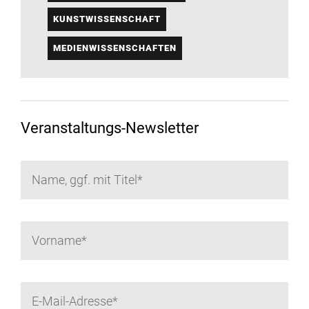
KUNSTWISSENSCHAFT
MEDIENWISSENSCHAFTEN
Veranstaltungs-Newsletter