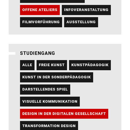
OFFENE ATELIERS
INFOVERANSTALTUNG
FILMVORFÜHRUNG
AUSSTELLUNG
STUDIENGANG
ALLE
FREIE KUNST
KUNSTPÄDAGOGIK
KUNST IN DER SONDERPÄDAGOGIK
DARSTELLENDES SPIEL
VISUELLE KOMMUNIKATION
DESIGN IN DER DIGITALEN GESELLSCHAFT
TRANSFORMATION DESIGN