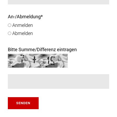
An-/Abmeldung
*
Anmelden
Abmelden
Bitte Summe/Differenz eintragen
SENDEN