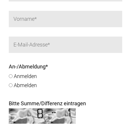
An-/Abmeldung
*
Anmelden
Abmelden
Bitte Summe/Differenz eintragen