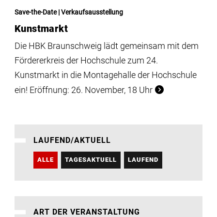
Save-the-Date | Verkaufsausstellung
Kunstmarkt
Die HBK Braunschweig lädt gemeinsam mit dem
Fördererkreis der Hochschule zum 24.
Kunstmarkt in die Montagehalle der Hochschule
ein! Eröffnung: 26. November, 18 Uhr
LAUFEND/AKTUELL
ALLE
TAGESAKTUELL
LAUFEND
ART DER VERANSTALTUNG