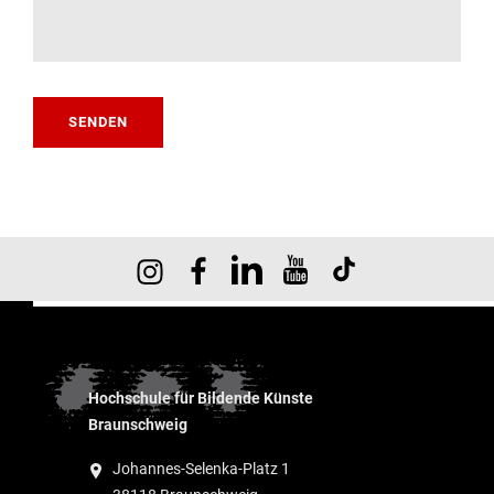
SENDEN
Hochschule für Bildende Künste
Braunschweig
Johannes-Selenka-Platz 1