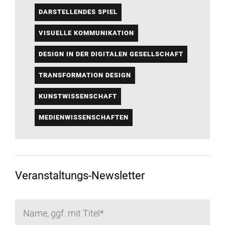
DARSTELLENDES SPIEL
VISUELLE KOMMUNIKATION
DESIGN IN DER DIGITALEN GESELLSCHAFT
TRANSFORMATION DESIGN
KUNSTWISSENSCHAFT
MEDIENWISSENSCHAFTEN
Veranstaltungs-Newsletter