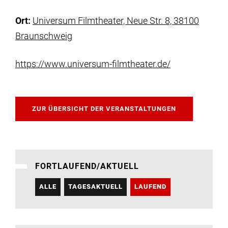
Ort:
Universum Filmtheater, Neue Str. 8, 38100
Braunschweig
https://www.universum-filmtheater.de/
ZUR ÜBERSICHT DER VERANSTALTUNGEN
FORTLAUFEND/AKTUELL
ALLE
TAGESAKTUELL
LAUFEND