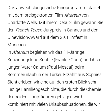
Das abwechslungsreiche Kinoprogramm startet
mit dem preisgekrönten Film
Aftersun
von
Charlotte Wells. Mit ihrem Debut-Film gewann Sie
den
French Touch
-Jurypreis in Cannes und den
CineVision-Award
auf dem 39. Filmfest in
München.
In
Aftersun
begleiten wir das 11-Jährige
Scheidungskind Sophie (Frankie Corio) und ihren
jungen Vater Calum (Paul Mescal) beim
Sommerurlaub in der Türkei. Erzählt aus Sophies
Sicht erleben wir eine auf den ersten Blick sehr
lustige Familiengeschichte, die durch die Chemie
der beiden Hauptfiguren getragen wird -
kombiniert mit vielen Urlaubssituationen, die wir