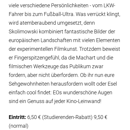
viele verschiedene Persönlichkeiten - vom LKW-
Fahrer bis zum Fußball-Ultra. Was verrückt klingt,
wird atemberaubend umgesetzt, denn
Skolimowski kombiniert fantastische Bilder der
europäischen Landschaften mit vielen Elementen
der experimentellen Filmkunst. Trotzdem beweist
er Fingerspitzengefühl, da die Machart und die
filmischen Werkzeuge das Publikum zwar
fordern, aber nicht überfordern. Ob ihr nun eure
Sehgewohnheiten herausfordern wollt oder Esel
einfach cool findet: EOs wunderschöne Augen
sind ein Genuss auf jeder Kino-Leinwand!
Eintritt:
6,50 € (Studierenden-Rabatt) 9,50 €
(normal)