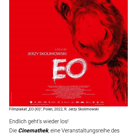
Filmplakat „EO (IO)", Polen, 2022, R. Jerzy Skolimowski
Endlich geht's wieder los!
Die
Cinemathek
, eine Veranstaltungsreihe des