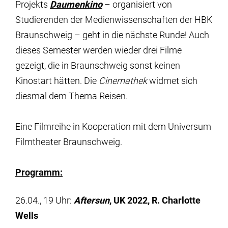
Projekts
Daumenkino
– organisiert von
Studierenden der Medienwissenschaften der HBK
Braunschweig – geht in die nächste Runde! Auch
dieses Semester werden wieder drei Filme
gezeigt, die in Braunschweig sonst keinen
Kinostart hätten. Die
Cinemathek
widmet sich
diesmal dem Thema Reisen.
Eine Filmreihe in Kooperation mit dem Universum
Filmtheater Braunschweig.
Programm:
26.04., 19 Uhr:
Aftersun
, UK 2022, R. Charlotte
Wells