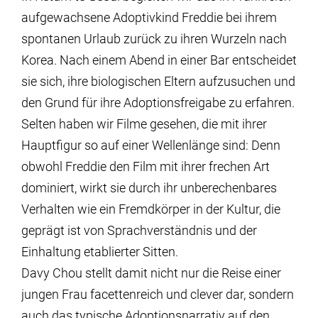
aufgewachsene Adoptivkind Freddie bei ihrem
spontanen Urlaub zurück zu ihren Wurzeln nach
Korea. Nach einem Abend in einer Bar entscheidet
sie sich, ihre biologischen Eltern aufzusuchen und
den Grund für ihre Adoptionsfreigabe zu erfahren.
Selten haben wir Filme gesehen, die mit ihrer
Hauptfigur so auf einer Wellenlänge sind: Denn
obwohl Freddie den Film mit ihrer frechen Art
dominiert, wirkt sie durch ihr unberechenbares
Verhalten wie ein Fremdkörper in der Kultur, die
geprägt ist von Sprachverständnis und der
Einhaltung etablierter Sitten.
Davy Chou stellt damit nicht nur die Reise einer
jungen Frau facettenreich und clever dar, sondern
auch das typische Adoptionsnarrativ auf den