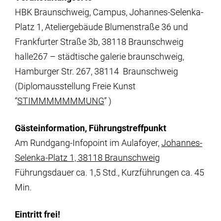
HBK Braunschweig, Campus, Johannes-Selenka-
Platz 1, Ateliergebäude Blumenstraße 36 und
Frankfurter Straße 3b, 38118 Braunschweig
halle267 – städtische galerie braunschweig,
Hamburger Str. 267, 38114 Braunschweig
(Diplomausstellung Freie Kunst
“
STIMMMMMMMUNG
” )
Gästeinformation, Führungstreffpunkt
Am Rundgang-Infopoint im Aulafoyer,
Johannes-
Selenka-Platz 1, 38118 Braunschweig
Führungsdauer ca. 1,5 Std., Kurzführungen ca. 45
Min.
Eintritt frei!