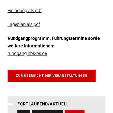
Einladung als pdf
Lageplan als pdf
Rundgangprogramm, Führungstermine sowie
weitere Informationen:
rundgang.hbk-bs.de
ZUR ÜBERSICHT DER VERANSTALTUNGEN
FORTLAUFEND/AKTUELL