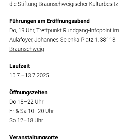
die Stiftung Braunschweigischer Kulturbesitz
Führungen am Eröffnungsabend
Do, 19 Uhr, Treffpunkt Rundgang-Infopoint im
Aulafoyer,
Johannes-Selenka-Platz 1, 38118
Braunschweig
Laufzeit
10.7.–13.7.2025
Öffnungszeiten
Do 18–22 Uhr
Fr & Sa 10–20 Uhr
So 12–18 Uhr
Veranstaltungsorte