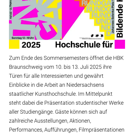
Zum Ende des Sommersemesters öffnet die HBK
Braunschweig vom 10. bis 13. Juli 2025 ihre
Türen für alle Interessierten und gewährt
Einblicke in die Arbeit an Niedersachsens
staatlicher Kunsthochschule. Im Mittelpunkt
steht dabei die Präsentation studentischer Werke
aller Studiengänge. Gäste können sich auf
zahlreiche Ausstellungen, Aktionen,
Performances, Aufführungen, Filmpräsentationen