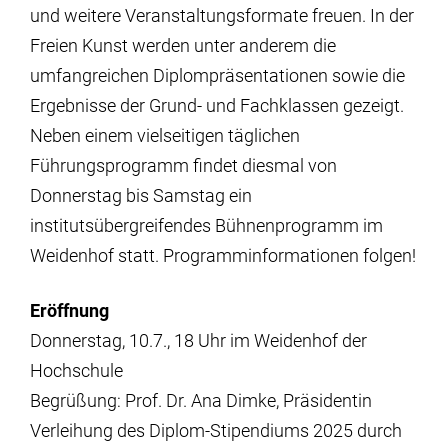
und weitere Veranstaltungsformate freuen. In der
Freien Kunst werden unter anderem die
umfangreichen Diplompräsentationen sowie die
Ergebnisse der Grund- und Fachklassen gezeigt.
Neben einem vielseitigen täglichen
Führungsprogramm findet diesmal von
Donnerstag bis Samstag ein
institutsübergreifendes Bühnenprogramm im
Weidenhof statt. Programminformationen folgen!
Eröffnung
Donnerstag, 10.7., 18 Uhr im Weidenhof der
Hochschule
Begrüßung: Prof. Dr. Ana Dimke, Präsidentin
Verleihung des Diplom-Stipendiums 2025 durch