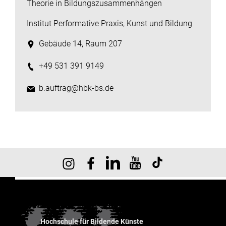
Theorie in Bildungszusammenhängen
Institut Performative Praxis, Kunst und Bildung
Gebäude 14, Raum 207
+49 531 391 9149
b.auftrag@hbk-bs.de
Hochschule für Bildende Künste