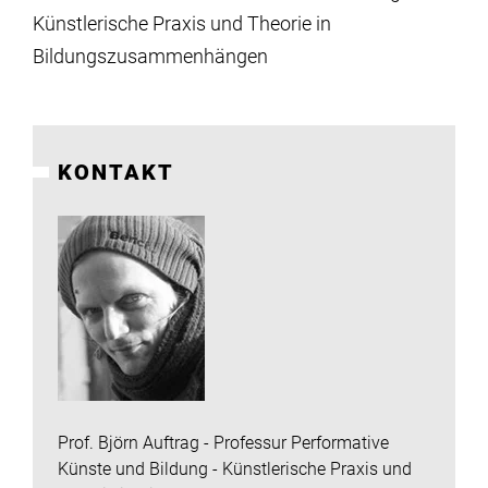
Institute
Künstlerische Praxis und Theorie in
Bildungszusammenhängen
Forschung
Infrastruktur
KONTAKT
Aktuelles
meinstudium
Prof. Björn Auftrag - Professur Performative
Künste und Bildung - Künstlerische Praxis und