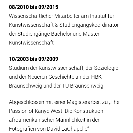
08/2010 bis 09/2015
Wissenschaftlicher Mitarbeiter am Institut für
Kunstwissenschaft & Studiengangskoordinator
der Studiengänge Bachelor und Master
Kunstwissenschaft
10/2003 bis 09/2009
Studium der Kunstwissenschaft, der Soziologie
und der Neueren Geschichte an der HBK
Braunschweig und der TU Braunschweig
Abgeschlossen mit einer Magisterarbeit zu „The
Passion of Kanye West. Die Konstruktion
afroamerikanischer Männlichkeit in den
Fotografien von David LaChapelle“