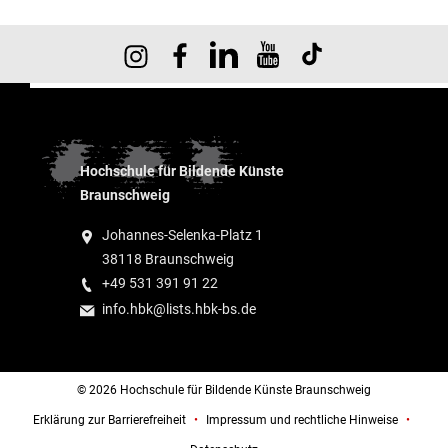
Hochschule für Bildende Künste
Braunschweig
Johannes-Selenka-Platz 1
38118 Braunschweig
+49 531 391 91 22
info.hbk@lists.hbk-bs.de
© 2026 Hochschule für Bildende Künste Braunschweig
Erklärung zur Barrierefreiheit
Impressum und rechtliche Hinweise