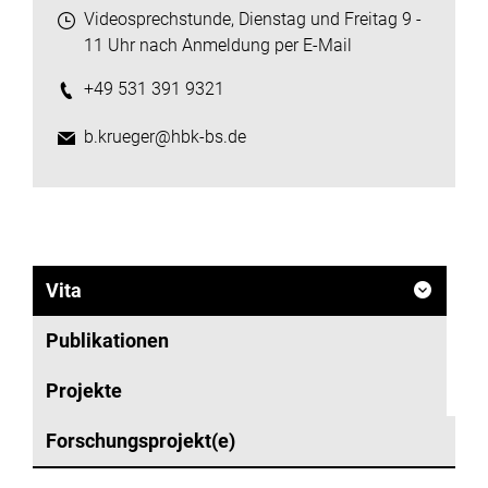
Videosprechstunde, Dienstag und Freitag 9 -
11 Uhr nach Anmeldung per E-Mail
+49 531 391 9321
b.krueger@hbk-bs.de
Vita
Publikationen
Projekte
Forschungsprojekt(e)