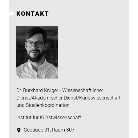
Institute
KONTAKT
Forschung
Infrastruktur
Aktuelles
meinstudium
Dr. Burkhard Krüger - Wissenschaftlicher
Dienst/Akademischer Dienst/Kunstwissenschaft
und Studienkoordination
Institut für Kunstwissenschaft
Gebäude 01, Raum 307