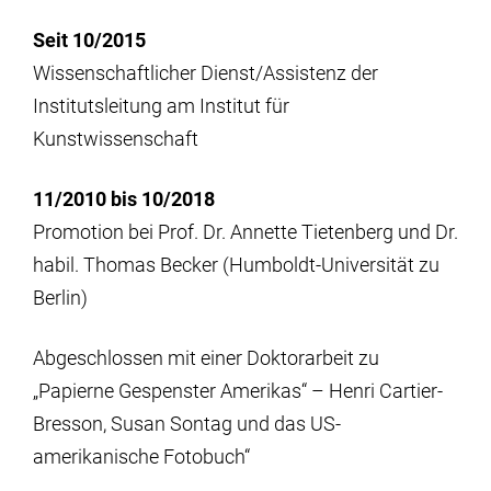
Seit 10/2015
Wissenschaftlicher Dienst/Assistenz der
Institutsleitung am Institut für
Kunstwissenschaft
11/2010 bis 10/2018
Promotion bei Prof. Dr. Annette Tietenberg und Dr.
habil. Thomas Becker (Humboldt-Universität zu
Berlin)
Abgeschlossen mit einer Doktorarbeit zu
„Papierne Gespenster Amerikas“ – Henri Cartier-
Bresson, Susan Sontag und das US-
amerikanische Fotobuch“