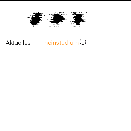
Aktuelles
meinstudium