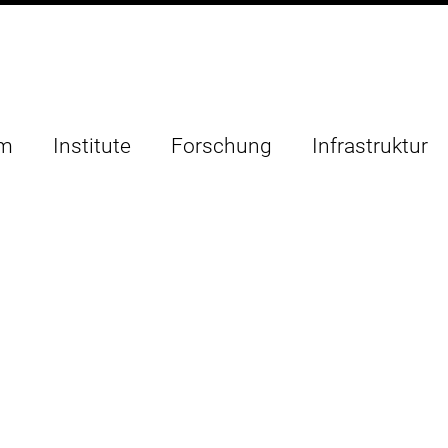
um
Institute
Forschung
Infrastruktur