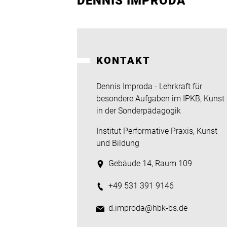
DENNIS IMPRODA
KONTAKT
Dennis Improda - Lehrkraft für
besondere Aufgaben im IPKB, Kunst
in der Sonderpädagogik
Institut Performative Praxis, Kunst
und Bildung
Gebäude 14, Raum 109
+49 531 391 9146
d.improda@hbk-bs.de