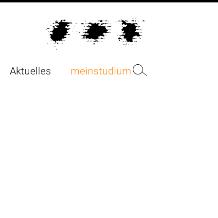
Aktuelles
meinstudium