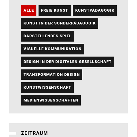
ALLE
FREIE KUNST
KUNSTPÄDAGOGIK
KUNST IN DER SONDERPÄDAGOGIK
DARSTELLENDES SPIEL
VISUELLE KOMMUNIKATION
DESIGN IN DER DIGITALEN GESELLSCHAFT
TRANSFORMATION DESIGN
KUNSTWISSENSCHAFT
MEDIENWISSENSCHAFTEN
ZEITRAUM