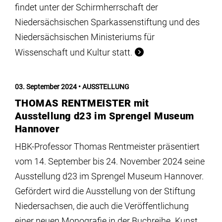
findet unter der Schirmherrschaft der
Niedersächsischen Sparkassenstiftung und des
Niedersächsischen Ministeriums für
Wissenschaft und Kultur statt.
03. September 2024
AUSSTELLUNG
THOMAS RENTMEISTER mit
Ausstellung d23 im Sprengel Museum
Hannover
HBK-Professor Thomas Rentmeister präsentiert
vom 14. September bis 24. November 2024 seine
Ausstellung d23 im Sprengel Museum Hannover.
Gefördert wird die Ausstellung von der Stiftung
Niedersachsen, die auch die Veröffentlichung
einer neuen Monografie in der Buchreihe „Kunst