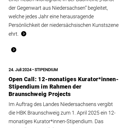
der Gegenwart aus Niedersachsen” begleitet,
welche jedes Jahr eine herausragende
Persönlichkeit der niedersächsischen Kunstszene
ehrt.
24. Juli 2024
STIPENDIUM
Open Call: 12-monatiges Kurator*innen-
Stipendium im Rahmen der
Braunschweig Projects
Im Auftrag des Landes Niedersachsens vergibt
die HBK Braunschweig zum 1. April 2025 ein 12-
monatiges Kurator*innen-Stipendium. Das