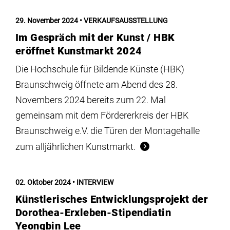
29. November 2024
VERKAUFSAUSSTELLUNG
Im Gespräch mit der Kunst / HBK
eröffnet Kunstmarkt 2024
Die Hochschule für Bildende Künste (HBK)
Braunschweig öffnete am Abend des 28.
Novembers 2024 bereits zum 22. Mal
gemeinsam mit dem Fördererkreis der HBK
Braunschweig e.V. die Türen der Montagehalle
zum alljährlichen Kunstmarkt.
02. Oktober 2024
INTERVIEW
Künstlerisches Entwicklungsprojekt der
Dorothea-Erxleben-Stipendiatin
Yeongbin Lee