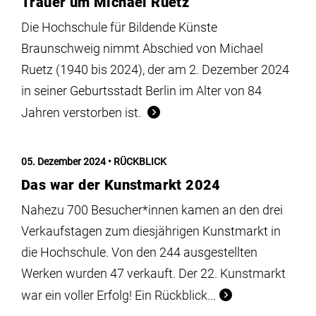
Trauer um Michael Ruetz
Die Hochschule für Bildende Künste
Braunschweig nimmt Abschied von Michael
Ruetz (1940 bis 2024), der am 2. Dezember 2024
in seiner Geburtsstadt Berlin im Alter von 84
Jahren verstorben ist.
05. Dezember 2024
RÜCKBLICK
Das war der Kunstmarkt 2024
Nahezu 700 Besucher*innen kamen an den drei
Verkaufstagen zum diesjährigen Kunstmarkt in
die Hochschule. Von den 244 ausgestellten
Werken wurden 47 verkauft. Der 22. Kunstmarkt
war ein voller Erfolg! Ein Rückblick...