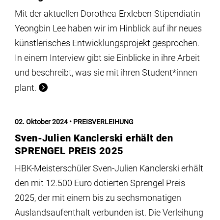
Mit der aktuellen Dorothea-Erxleben-Stipendiatin
Yeongbin Lee haben wir im Hinblick auf ihr neues
künstlerisches Entwicklungsprojekt gesprochen.
In einem Interview gibt sie Einblicke in ihre Arbeit
und beschreibt, was sie mit ihren Student*innen
plant.
02. Oktober 2024
PREISVERLEIHUNG
Sven-Julien Kanclerski erhält den
SPRENGEL PREIS 2025
HBK-Meisterschüler Sven-Julien Kanclerski erhält
den mit 12.500 Euro dotierten Sprengel Preis
2025, der mit einem bis zu sechsmonatigen
Auslandsaufenthalt verbunden ist. Die Verleihung