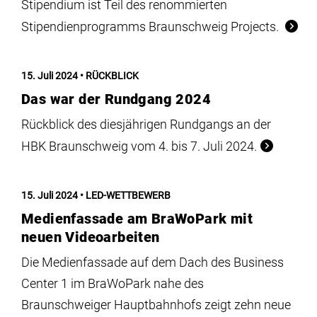
Stipendium ist Teil des renommierten
Stipendienprogramms Braunschweig Projects.
15. Juli 2024
RÜCKBLICK
Das war der Rundgang 2024
Rückblick des diesjährigen Rundgangs an der
HBK Braunschweig vom 4. bis 7. Juli 2024.
15. Juli 2024
LED-WETTBEWERB
Medienfassade am BraWoPark mit
neuen Videoarbeiten
Die Medienfassade auf dem Dach des Business
Center 1 im BraWoPark nahe des
Braunschweiger Hauptbahnhofs zeigt zehn neue