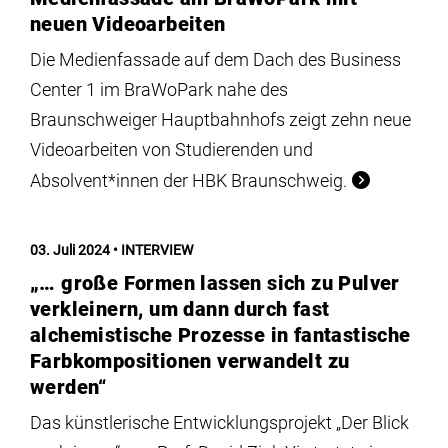
neuen Videoarbeiten
Die Medienfassade auf dem Dach des Business
Center 1 im BraWoPark nahe des
Braunschweiger Hauptbahnhofs zeigt zehn neue
Videoarbeiten von Studierenden und
Absolvent*innen der HBK Braunschweig.
03. Juli 2024
INTERVIEW
„… große Formen lassen sich zu Pulver
verkleinern, um dann durch fast
alchemistische Prozesse in fantastische
Farbkompositionen verwandelt zu
werden“
Das künstlerische Entwicklungsprojekt „Der Blick