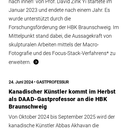
nach innen“ von Prof. David Zink Yi startete im
Januar 2023 und endete nach einem Jahr. Es
wurde unterstützt durch die
Forschungsförderung der HBK Braunschweig. Im
Mittelpunkt stand dabei, die Aussagekraft von
skulpturalen Arbeiten mittels der Macro-
Fotografie und des Focus-Stack-Verfahrens* zu
erweitern.
24. Juni 2024
GASTPROFESSUR
Kanadischer Künstler kommt im Herbst
als DAAD-Gastprofessor an die HBK
Braunschweig
Von Oktober 2024 bis September 2025 wird der
kanadische Künstler Abbas Akhavan die