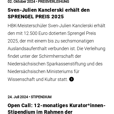
02. Oktober 2024
PREISVERLEIHUNG
Sven-Julien Kanclerski erhält den
SPRENGEL PREIS 2025
HBK-Meisterschüler Sven-Julien Kanclerski erhält
den mit 12.500 Euro dotierten Sprengel Preis
2025, der mit einem bis zu sechsmonatigen
Auslandsaufenthalt verbunden ist. Die Verleihung
findet unter der Schirmherrschaft der
Niedersächsischen Sparkassenstiftung und des
Niedersächsischen Ministeriums für
Wissenschaft und Kultur statt.
24. Juli 2024
STIPENDIUM
Open Call: 12-monatiges Kurator*innen-
Stipendium im Rahmen der