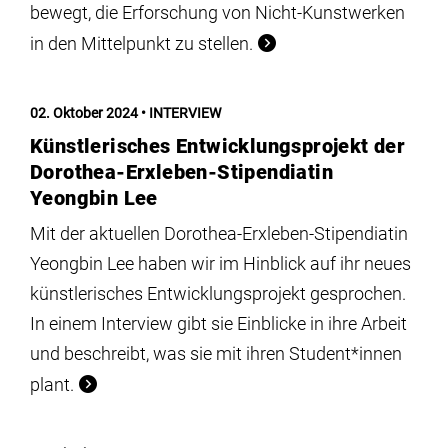
bewegt, die Erforschung von Nicht-Kunstwerken
in den Mittelpunkt zu stellen.
02. Oktober 2024
INTERVIEW
Künstlerisches Entwicklungsprojekt der
Dorothea-Erxleben-Stipendiatin
Yeongbin Lee
Mit der aktuellen Dorothea-Erxleben-Stipendiatin
Yeongbin Lee haben wir im Hinblick auf ihr neues
künstlerisches Entwicklungsprojekt gesprochen.
In einem Interview gibt sie Einblicke in ihre Arbeit
und beschreibt, was sie mit ihren Student*innen
plant.