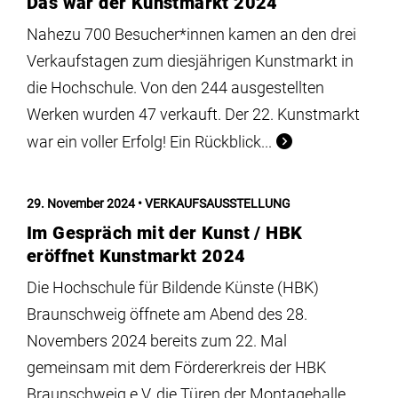
Das war der Kunstmarkt 2024
Nahezu 700 Besucher*innen kamen an den drei
Verkaufstagen zum diesjährigen Kunstmarkt in
die Hochschule. Von den 244 ausgestellten
Werken wurden 47 verkauft. Der 22. Kunstmarkt
war ein voller Erfolg! Ein Rückblick...
29. November 2024
VERKAUFSAUSSTELLUNG
Im Gespräch mit der Kunst / HBK
eröffnet Kunstmarkt 2024
Die Hochschule für Bildende Künste (HBK)
Braunschweig öffnete am Abend des 28.
Novembers 2024 bereits zum 22. Mal
gemeinsam mit dem Fördererkreis der HBK
Braunschweig e.V. die Türen der Montagehalle