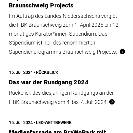
Braunschweig Projects
Im Auftrag des Landes Niedersachsens vergibt
die HBK Braunschweig zum 1. April 2025 ein 12-
monatiges Kurator*innen-Stipendium. Das
Stipendium ist Teil des renommierten
Stipendienprogramms Braunschweig Projects.
15. Juli 2024
RÜCKBLICK
Das war der Rundgang 2024
Rückblick des diesjährigen Rundgangs an der
HBK Braunschweig vom 4. bis 7. Juli 2024.
15. Juli 2024
LED-WETTBEWERB
Medienfassade am BraWoPark mit