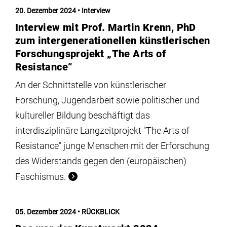
Institute
20. Dezember 2024
Interview
Interview mit Prof. Martin Krenn, PhD
Forschung
zum intergenerationellen künstlerischen
Forschungsprojekt „The Arts of
Resistance“
Infrastruktur
An der Schnittstelle von künstlerischer
Forschung, Jugendarbeit sowie politischer und
Aktuelles
kultureller Bildung beschäftigt das
interdisziplinäre Langzeitprojekt "The Arts of
meinstudium
Resistance" junge Menschen mit der Erforschung
des Widerstands gegen den (europäischen)
Faschismus.
05. Dezember 2024
RÜCKBLICK