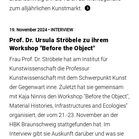
zum alljährlichen Kunstmarkt.
19. November 2024
INTERVIEW
Prof. Dr. Ursula Ströbele zu ihrem
Workshop "Before the Object"
Frau Prof. Dr. Ströbele hat am Institut für
Kunstwissenschaft die Professur
Kunstwissenschaft mit dem Schwerpunkt Kunst
der Gegenwart inne. Zuletzt hat sie gemeinsam
mit Kaja Ninnis den Workshop "Before the Object",
Material Histories, Infrastructures and Ecologies"
organisiert, der vom 21.-23. November an der
HBK Braunschweig stattgefunden hat. Im
Interview gibt sie Auskunft darüber und was sie