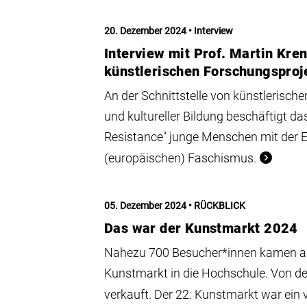
20. Dezember 2024
Interview
Interview mit Prof. Martin Kre
künstlerischen Forschungsproje
An der Schnittstelle von künstlerisch
und kultureller Bildung beschäftigt das
Resistance" junge Menschen mit der 
(europäischen) Faschismus.
05. Dezember 2024
RÜCKBLICK
Das war der Kunstmarkt 2024
Nahezu 700 Besucher*innen kamen an
Kunstmarkt in die Hochschule. Von d
verkauft. Der 22. Kunstmarkt war ein vo