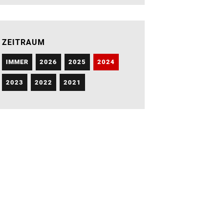
ZEITRAUM
IMMER
2026
2025
2024
2023
2022
2021