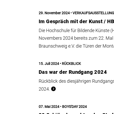
29. November 2024
VERKAUFSAUSSTELLUN
Im Gespräch mit der Kunst / H
Die Hochschule für Bildende Künste 
Novembers 2024 bereits zum 22. Mal
Braunschweig e.V. die Türen der Mont
15. Juli 2024
RÜCKBLICK
Das war der Rundgang 2024
Rückblick des diesjährigen Rundgangs
2024.
07. Mai 2024
BOYS'DAY 2024