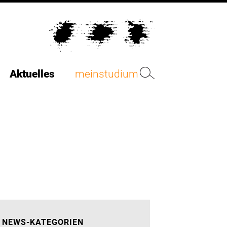
Aktuelles
meinstudium
NEWS-KATEGORIEN