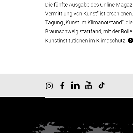
Die fünfte Ausgabe des Online-Magazi
Vermittlung von Kunst" ist erschienen.
Tagung „Kunst im Klimanotstand“, di
Braunschweig stattfand, mit der Rolle
Kunstinstitutionen im Klimaschutz.