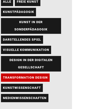
ALLE
FREIE KUNST
KUNSTPÄDAGOGIK
KUNST IN DER
SONDERPÄDAGOGIK
DARSTELLENDES SPIEL
VISUELLE KOMMUNIKATION
DESIGN IN DER DIGITALEN
GESELLSCHAFT
TRANSFORMATION DESIGN
KUNSTWISSENSCHAFT
MEDIENWISSENSCHAFTEN