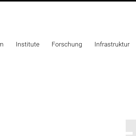
um
Institute
Forschung
Infrastruktur