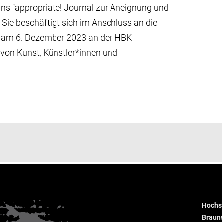
ns "appropriate! Journal zur Aneignung und
 Sie beschäftigt sich im Anschluss an die
e am 6. Dezember 2023 an der HBK
 von Kunst, Künstler*innen und
Hochsc
Braun