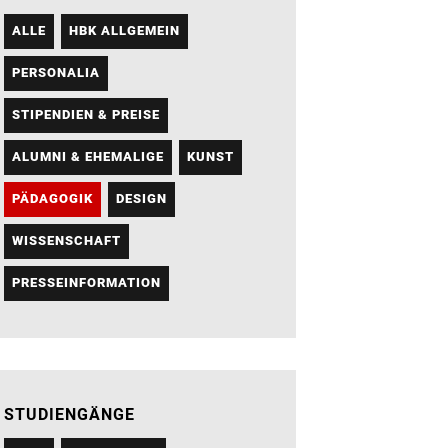
ALLE
HBK ALLGEMEIN
PERSONALIA
STIPENDIEN & PREISE
ALUMNI & EHEMALIGE
KUNST
PÄDAGOGIK
DESIGN
WISSENSCHAFT
PRESSEINFORMATION
STUDIENGÄNGE