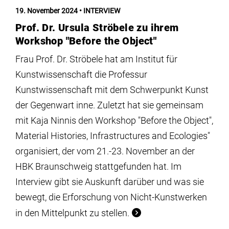
Institute
19. November 2024
INTERVIEW
Prof. Dr. Ursula Ströbele zu ihrem
Forschung
Workshop "Before the Object"
Frau Prof. Dr. Ströbele hat am Institut für
Infrastruktur
Kunstwissenschaft die Professur
Kunstwissenschaft mit dem Schwerpunkt Kunst
der Gegenwart inne. Zuletzt hat sie gemeinsam
Aktuelles
mit Kaja Ninnis den Workshop "Before the Object",
Material Histories, Infrastructures and Ecologies"
meinstudium
organisiert, der vom 21.-23. November an der
HBK Braunschweig stattgefunden hat. Im
Interview gibt sie Auskunft darüber und was sie
bewegt, die Erforschung von Nicht-Kunstwerken
in den Mittelpunkt zu stellen.