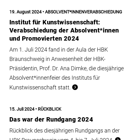
19. August 2024
ABSOLVENT*INNENVERABSCHIEDUNG
Institut für Kunstwissenschaft:
Verabschiedung der Absolvent*innen
und Promovierten 2024
Am 1. Juli 2024 fand in der Aula der HBK
Braunschweig in Anwesenheit der HBK-
Präsidentin, Prof. Dr. Ana Dimke, die diesjährige
Absolvent*innenfeier des Instituts für
Kunstwissenschaft statt.
15. Juli 2024
RÜCKBLICK
Das war der Rundgang 2024
Rückblick des diesjährigen Rundgangs an der