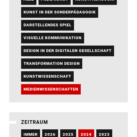
KUNST IN DER SONDERPÄDAGOGIK
DARSTELLENDES SPIEL
VISUELLE KOMMUNIKATION
DESIGN IN DER DIGITALEN GESELLSCHAFT
TRANSFORMATION DESIGN
KUNSTWISSENSCHAFT
MEDIENWISSENSCHAFTEN
ZEITRAUM
IMMER
2026
2025
2024
2023