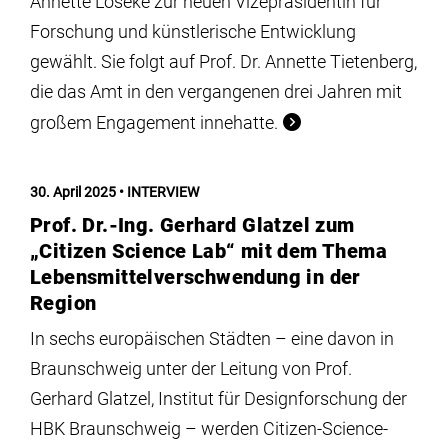
Annette Löseke zur neuen Vizepräsidentin für
Forschung und künstlerische Entwicklung
gewählt. Sie folgt auf Prof. Dr. Annette Tietenberg,
die das Amt in den vergangenen drei Jahren mit
großem Engagement innehatte.
30. April 2025
INTERVIEW
Prof. Dr.-Ing. Gerhard Glatzel zum
„Citizen Science Lab“ mit dem Thema
Lebensmittelverschwendung in der
Region
In sechs europäischen Städten – eine davon in
Braunschweig unter der Leitung von Prof.
Gerhard Glatzel, Institut für Designforschung der
HBK Braunschweig – werden Citizen-Science-