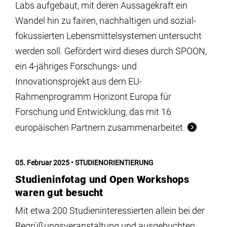
Labs aufgebaut, mit deren Aussagekraft ein
Wandel hin zu fairen, nachhaltigen und sozial-
fokussierten Lebensmittelsystemen untersucht
werden soll. Gefördert wird dieses durch SPOON,
ein 4-jähriges Forschungs- und
Innovationsprojekt aus dem EU-
Rahmenprogramm Horizont Europa für
Forschung und Entwicklung, das mit 16
europäischen Partnern zusammenarbeitet.
05. Februar 2025
STUDIENORIENTIERUNG
Studieninfotag und Open Workshops
waren gut besucht
Mit etwa 200 Studieninteressierten allein bei der
Begrüßungsveranstaltung und ausgebuchten