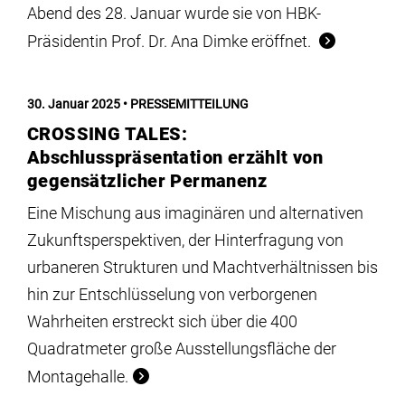
Abend des 28. Januar wurde sie von HBK-
Präsidentin Prof. Dr. Ana Dimke eröffnet.
30. Januar 2025
PRESSEMITTEILUNG
CROSSING TALES:
Abschlusspräsentation erzählt von
gegensätzlicher Permanenz
Eine Mischung aus imaginären und alternativen
Zukunftsperspektiven, der Hinterfragung von
urbaneren Strukturen und Machtverhältnissen bis
hin zur Entschlüsselung von verborgenen
Wahrheiten erstreckt sich über die 400
Quadratmeter große Ausstellungsfläche der
Montagehalle.