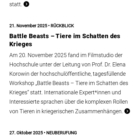
statt.
21. November 2025
RÜCKBLICK
Battle Beasts – Tiere im Schatten des
Krieges
Am 20. November 2025 fand im Filmstudio der
Hochschule unter der Leitung von Prof. Dr. Elena
Korowin der hochschulöffentliche, tagesfüllende
Workshop „Battle Beasts – Tiere im Schatten des
Krieges“ statt. Internationale Expert*innen und
Interessierte sprachen über die komplexen Rollen
von Tieren in kriegerischen Zusammenhängen.
27. Oktober 2025
NEUBERUFUNG