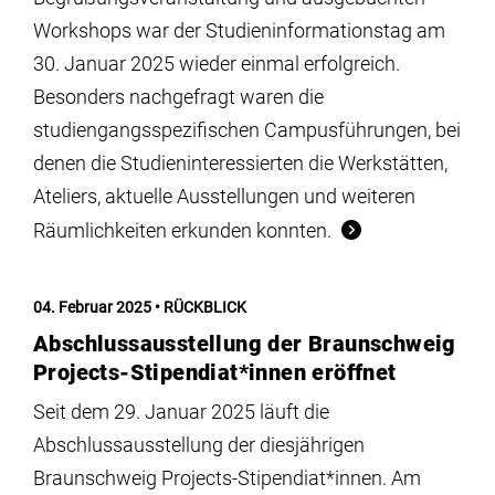
Workshops war der Studieninformationstag am
30. Januar 2025 wieder einmal erfolgreich.
Besonders nachgefragt waren die
studiengangsspezifischen Campusführungen, bei
denen die Studieninteressierten die Werkstätten,
Ateliers, aktuelle Ausstellungen und weiteren
Räumlichkeiten erkunden konnten.
04. Februar 2025
RÜCKBLICK
Abschlussausstellung der Braunschweig
Projects-Stipendiat*innen eröffnet
Seit dem 29. Januar 2025 läuft die
Abschlussausstellung der diesjährigen
Braunschweig Projects-Stipendiat*innen. Am