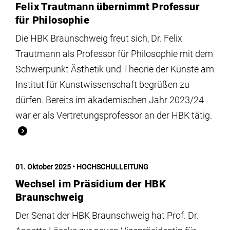
Felix Trautmann übernimmt Professur
für Philosophie
Die HBK Braunschweig freut sich, Dr. Felix
Trautmann als Professor für Philosophie mit dem
Schwerpunkt Ästhetik und Theorie der Künste am
Institut für Kunstwissenschaft begrüßen zu
dürfen. Bereits im akademischen Jahr 2023/24
war er als Vertretungsprofessor an der HBK tätig.
01. Oktober 2025
HOCHSCHULLEITUNG
Wechsel im Präsidium der HBK
Braunschweig
Der Senat der HBK Braunschweig hat Prof. Dr.