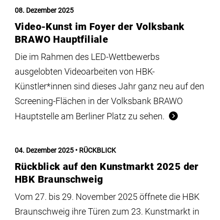
Institute
08. Dezember 2025
Video-Kunst im Foyer der Volksbank
Forschung
BRAWO Hauptfiliale
Die im Rahmen des LED-Wettbewerbs
Infrastruktur
ausgelobten Videoarbeiten von HBK-
Künstler*innen sind dieses Jahr ganz neu auf den
Screening-Flächen in der Volksbank BRAWO
Aktuelles
Hauptstelle am Berliner Platz zu sehen.
meinstudium
04. Dezember 2025
RÜCKBLICK
Rückblick auf den Kunstmarkt 2025 der
HBK Braunschweig
Vom 27. bis 29. November 2025 öffnete die HBK
Braunschweig ihre Türen zum 23. Kunstmarkt in