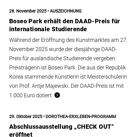
28. November 2025
AUSZEICHNUNG
Boseo Park erhält den DAAD-Preis für
internationale Studierende
Während der Eröffnung des Kunstmarktes am 27.
November 2025 wurde der diesjährige DAAD-
Preis für ausländische Studierende vergeben.
Preisträgerin ist Boseo Park. Die aus der Republik
Korea stammende Künstlerin ist Meisterschülerin
von Prof. Antje Majewski. Der DAAD-Preis ist mit
1.000 Euro dotiert.
29. Oktober 2025
DOROTHEA-ERXLEBEN-PROGRAMM
Abschlussausstellung „CHECK OUT“
eröffnet