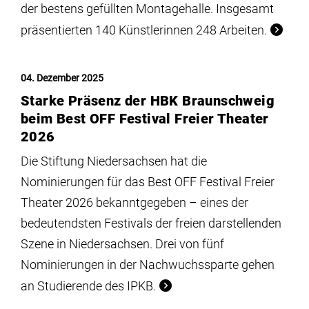
der bestens gefüllten Montagehalle. Insgesamt
präsentierten 140 Künstlerinnen 248 Arbeiten.
04. Dezember 2025
Starke Präsenz der HBK Braunschweig
beim Best OFF Festival Freier Theater
2026
Die Stiftung Niedersachsen hat die
Nominierungen für das Best OFF Festival Freier
Theater 2026 bekanntgegeben – eines der
bedeutendsten Festivals der freien darstellenden
Szene in Niedersachsen. Drei von fünf
Nominierungen in der Nachwuchssparte gehen
an Studierende des IPKB.