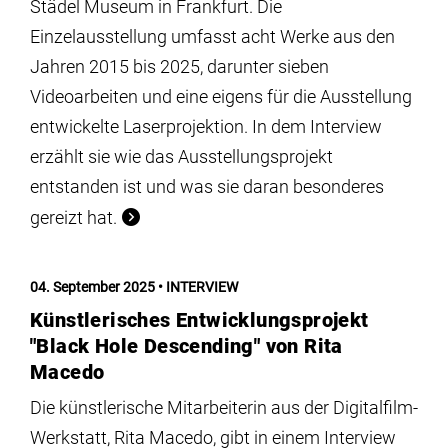
Städel Museum in Frankfurt. Die
Einzelausstellung umfasst acht Werke aus den
Jahren 2015 bis 2025, darunter sieben
Videoarbeiten und eine eigens für die Ausstellung
entwickelte Laserprojektion. In dem Interview
erzählt sie wie das Ausstellungsprojekt
entstanden ist und was sie daran besonderes
gereizt hat.
04. September 2025
INTERVIEW
Künstlerisches Entwicklungsprojekt
"Black Hole Descending" von Rita
Macedo
Die künstlerische Mitarbeiterin aus der Digitalfilm-
Werkstatt, Rita Macedo, gibt in einem Interview