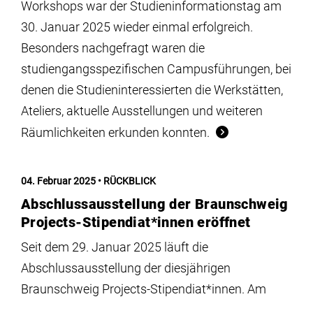
Workshops war der Studieninformationstag am
30. Januar 2025 wieder einmal erfolgreich.
Besonders nachgefragt waren die
studiengangsspezifischen Campusführungen, bei
denen die Studieninteressierten die Werkstätten,
Ateliers, aktuelle Ausstellungen und weiteren
Räumlichkeiten erkunden konnten.
04. Februar 2025
RÜCKBLICK
Abschlussausstellung der Braunschweig
Projects-Stipendiat*innen eröffnet
Seit dem 29. Januar 2025 läuft die
Abschlussausstellung der diesjährigen
Braunschweig Projects-Stipendiat*innen. Am
Abend des 28. Januar wurde sie von HBK-