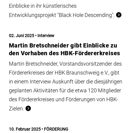
Einblicke in ihr künstlerisches
Entwicklungsprojekt "Black Hole Descending".
02. Juni 2025
Interview
Martin Bretschneider gibt Einblicke zu
den Vorhaben des HBK-Fördererkreises
Martin Bretschneider, Vorstandsvorsitzender des
Fördererkreises der HBK Braunschweig e.V., gibt
in einem Interview Auskunft über die diesjährigen
geplanten Aktivitäten für die etwa 120 Mitglieder
des Fördererkreises und Förderungen von HBK-
Zielen.
10. Februar 2025
FÖRDERUNG