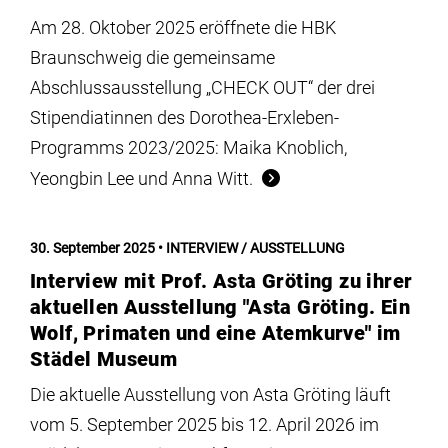
Am 28. Oktober 2025 eröffnete die HBK
Braunschweig die gemeinsame
Abschlussausstellung „CHECK OUT“ der drei
Stipendiatinnen des Dorothea-Erxleben-
Programms 2023/2025: Maika Knoblich,
Yeongbin Lee und Anna Witt.
30. September 2025
INTERVIEW / AUSSTELLUNG
Interview mit Prof. Asta Gröting zu ihrer
aktuellen Ausstellung "Asta Gröting. Ein
Wolf, Primaten und eine Atemkurve" im
Städel Museum
Die aktuelle Ausstellung von Asta Gröting läuft
vom 5. September 2025 bis 12. April 2026 im