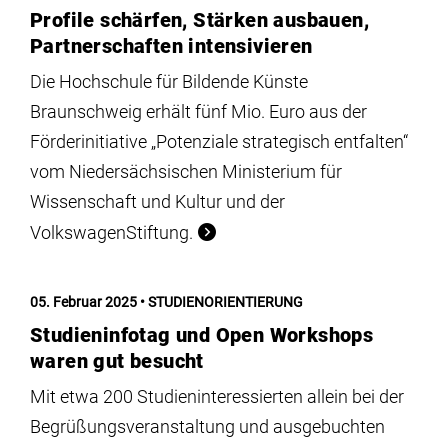
Profile schärfen, Stärken ausbauen,
Partnerschaften intensivieren
Die Hochschule für Bildende Künste
Braunschweig erhält fünf Mio. Euro aus der
Förderinitiative „Potenziale strategisch entfalten“
vom Niedersächsischen Ministerium für
Wissenschaft und Kultur und der
VolkswagenStiftung.
05. Februar 2025
STUDIENORIENTIERUNG
Studieninfotag und Open Workshops
waren gut besucht
Mit etwa 200 Studieninteressierten allein bei der
Begrüßungsveranstaltung und ausgebuchten