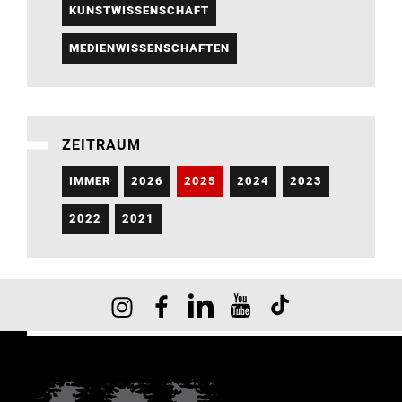
KUNSTWISSENSCHAFT
MEDIENWISSENSCHAFTEN
ZEITRAUM
IMMER
2026
2025
2024
2023
2022
2021