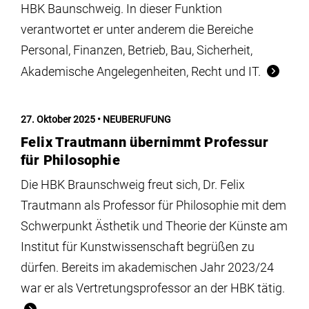
HBK Baunschweig. In dieser Funktion
verantwortet er unter anderem die Bereiche
Personal, Finanzen, Betrieb, Bau, Sicherheit,
Akademische Angelegenheiten, Recht und IT.
27. Oktober 2025
NEUBERUFUNG
Felix Trautmann übernimmt Professur
für Philosophie
Die HBK Braunschweig freut sich, Dr. Felix
Trautmann als Professor für Philosophie mit dem
Schwerpunkt Ästhetik und Theorie der Künste am
Institut für Kunstwissenschaft begrüßen zu
dürfen. Bereits im akademischen Jahr 2023/24
war er als Vertretungsprofessor an der HBK tätig.