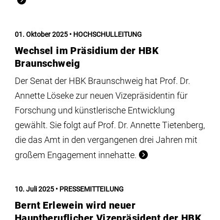
01. Oktober 2025
HOCHSCHULLEITUNG
Wechsel im Präsidium der HBK
Braunschweig
Der Senat der HBK Braunschweig hat Prof. Dr.
Annette Löseke zur neuen Vizepräsidentin für
Forschung und künstlerische Entwicklung
gewählt. Sie folgt auf Prof. Dr. Annette Tietenberg,
die das Amt in den vergangenen drei Jahren mit
großem Engagement innehatte.
10. Juli 2025
PRESSEMITTEILUNG
Bernt Erlewein wird neuer
Hauptberuflicher Vizepräsident der HBK