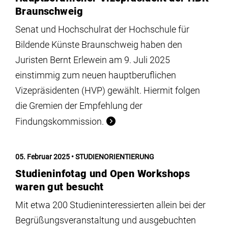
Braunschweig
Senat und Hochschulrat der Hochschule für
Bildende Künste Braunschweig haben den
Juristen Bernt Erlewein am 9. Juli 2025
einstimmig zum neuen hauptberuflichen
Vizepräsidenten (HVP) gewählt. Hiermit folgen
die Gremien der Empfehlung der
Findungskommission.
05. Februar 2025
STUDIENORIENTIERUNG
Studieninfotag und Open Workshops
waren gut besucht
Mit etwa 200 Studieninteressierten allein bei der
Begrüßungsveranstaltung und ausgebuchten