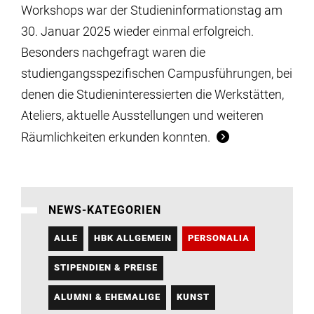
Workshops war der Studieninformationstag am
30. Januar 2025 wieder einmal erfolgreich.
Besonders nachgefragt waren die
studiengangsspezifischen Campusführungen, bei
denen die Studieninteressierten die Werkstätten,
Ateliers, aktuelle Ausstellungen und weiteren
Räumlichkeiten erkunden konnten.
NEWS-KATEGORIEN
ALLE
HBK ALLGEMEIN
PERSONALIA
STIPENDIEN & PREISE
ALUMNI & EHEMALIGE
KUNST