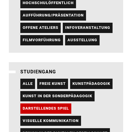
HOCHSCHULÖFFENTLICH
AUFFÜHRUNG/PRÄSENTATION
OFFENE ATELIERS
INFOVERANSTALTUNG
FILMVORFÜHRUNG
AUSSTELLUNG
STUDIENGANG
ALLE
FREIE KUNST
KUNSTPÄDAGOGIK
KUNST IN DER SONDERPÄDAGOGIK
DARSTELLENDES SPIEL
VISUELLE KOMMUNIKATION