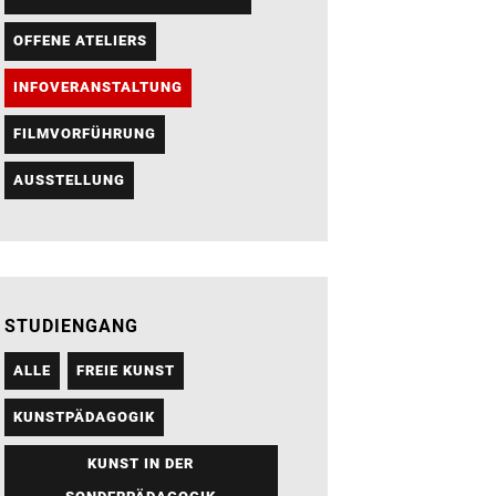
OFFENE ATELIERS
INFOVERANSTALTUNG
FILMVORFÜHRUNG
AUSSTELLUNG
STUDIENGANG
ALLE
FREIE KUNST
KUNSTPÄDAGOGIK
KUNST IN DER