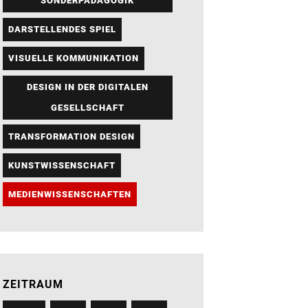
SONDERPÄDAGOGIK
DARSTELLENDES SPIEL
VISUELLE KOMMUNIKATION
DESIGN IN DER DIGITALEN
GESELLSCHAFT
TRANSFORMATION DESIGN
KUNSTWISSENSCHAFT
MEDIENWISSENSCHAFTEN
ZEITRAUM