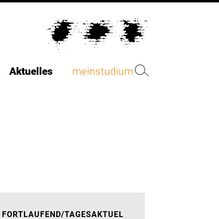
Aktuelles
meinstudium
FORTLAUFEND/TAGESAKTUEL