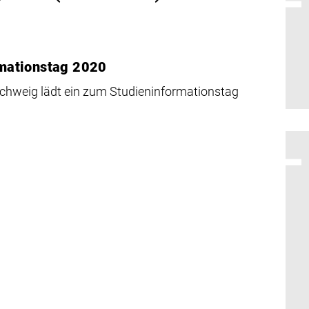
mationstag 2020
chweig lädt ein zum Studieninformationstag