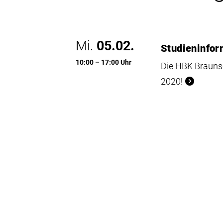
Mi.
05.02.
Studieninfor
10:00 – 17:00 Uhr
Die HBK Brauns
2020!