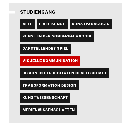
STUDIENGANG
ALLE
FREIE KUNST
KUNSTPÄDAGOGIK
KUNST IN DER SONDERPÄDAGOGIK
DARSTELLENDES SPIEL
VISUELLE KOMMUNIKATION
DESIGN IN DER DIGITALEN GESELLSCHAFT
TRANSFORMATION DESIGN
KUNSTWISSENSCHAFT
MEDIENWISSENSCHAFTEN