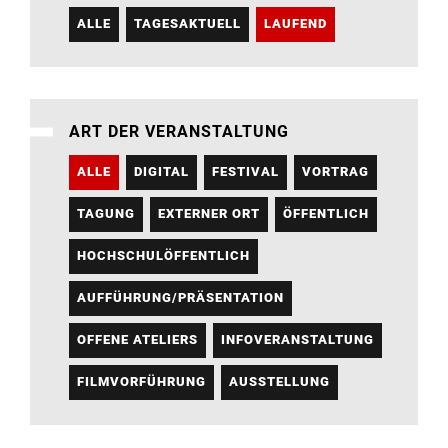
ALLE
TAGESAKTUELL
LAUFEND
ART DER VERANSTALTUNG
ALLE
DIGITAL
FESTIVAL
VORTRAG
TAGUNG
EXTERNER ORT
ÖFFENTLICH
HOCHSCHULÖFFENTLICH
AUFFÜHRUNG/PRÄSENTATION
OFFENE ATELIERS
INFOVERANSTALTUNG
FILMVORFÜHRUNG
AUSSTELLUNG