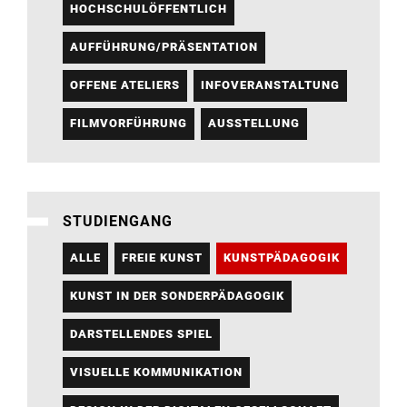
HOCHSCHULÖFFENTLICH
AUFFÜHRUNG/PRÄSENTATION
OFFENE ATELIERS
INFOVERANSTALTUNG
FILMVORFÜHRUNG
AUSSTELLUNG
STUDIENGANG
ALLE
FREIE KUNST
KUNSTPÄDAGOGIK
KUNST IN DER SONDERPÄDAGOGIK
DARSTELLENDES SPIEL
VISUELLE KOMMUNIKATION